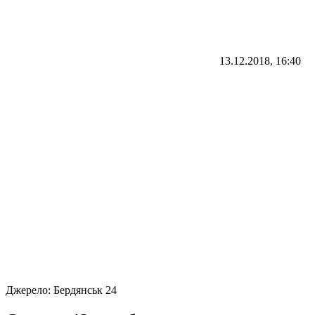
13.12.2018, 16:40
Джерело:
Бердянськ 24