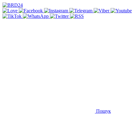
Пошук