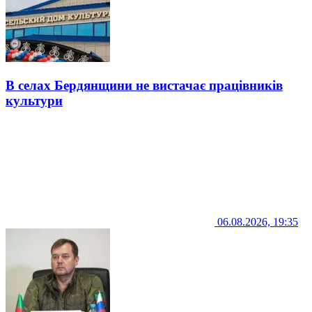
В селах Бердянщини не вистачає працівників
культури
06.08.2026, 19:35