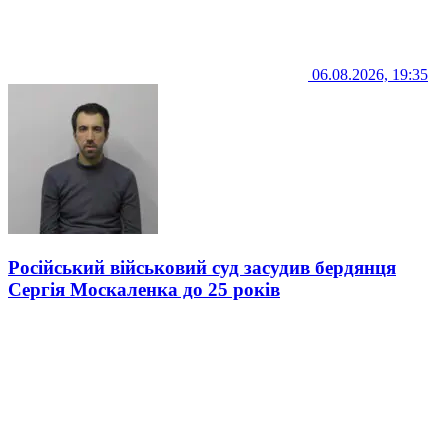
06.08.2026, 19:35
Російський військовий суд засудив бердянця
Сергія Москаленка до 25 років