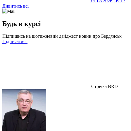
01.08.2026, 09:17
Дивитись всі
Будь в курсі
Підпишись на щотижневий дайджест новин про Бердянськ
Підписатися
Стрічка BRD