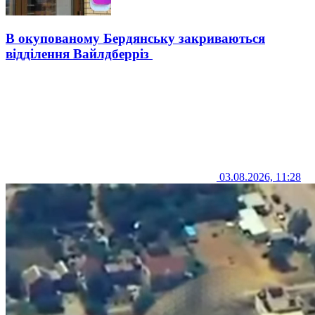
В окупованому Бердянську закриваються
відділення Вайлдберріз
03.08.2026, 11:28