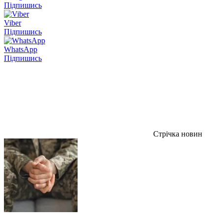
Підпишись
Viber
Підпишись
WhatsApp
Підпишись
Стрічка новин