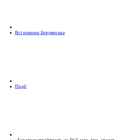
Всі новини Бердянська
Події