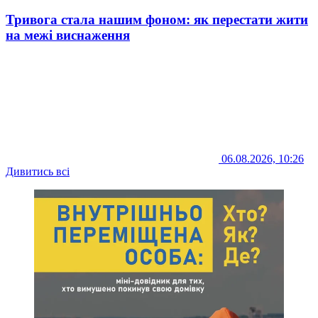
Тривога стала нашим фоном: як перестати жити
на межі виснаження
06.08.2026, 10:26
Дивитись всі