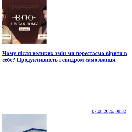
Чому після великих змін ми перестаємо вірити в
себе? Продуктивність і синдром самозванця.
07.08.2026, 08:32