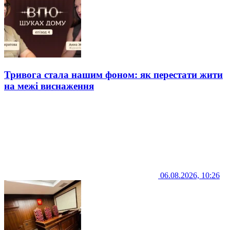
Тривога стала нашим фоном: як перестати жити
на межі виснаження
06.08.2026, 10:26