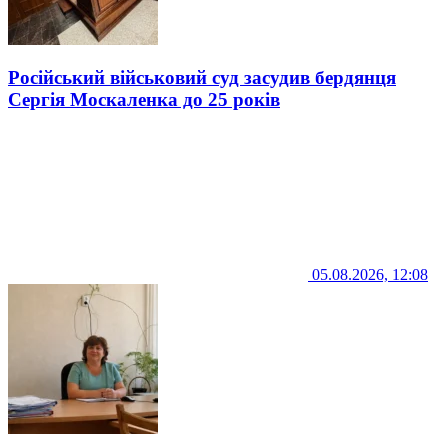
Російський військовий суд засудив бердянця
Сергія Москаленка до 25 років
05.08.2026, 12:08