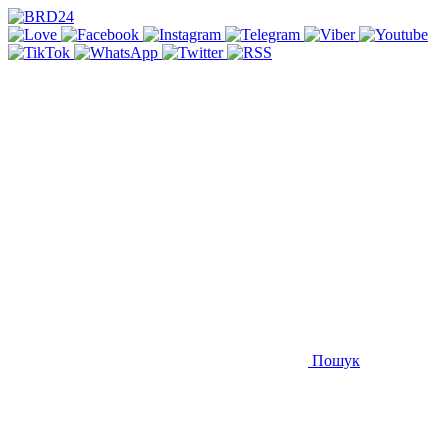
Пошук