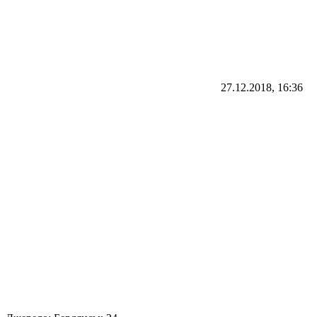
27.12.2018, 16:36