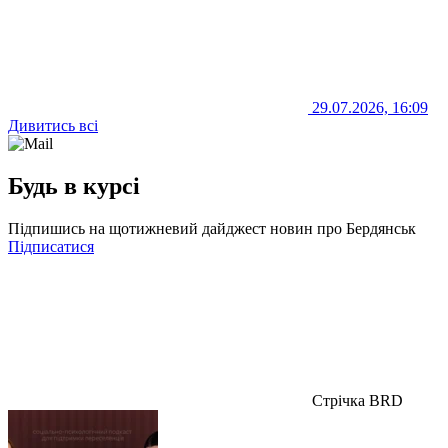
29.07.2026, 16:09
Дивитись всі
Будь в курсі
Підпишись на щотижневий дайджест новин про Бердянськ
Підписатися
Стрічка BRD