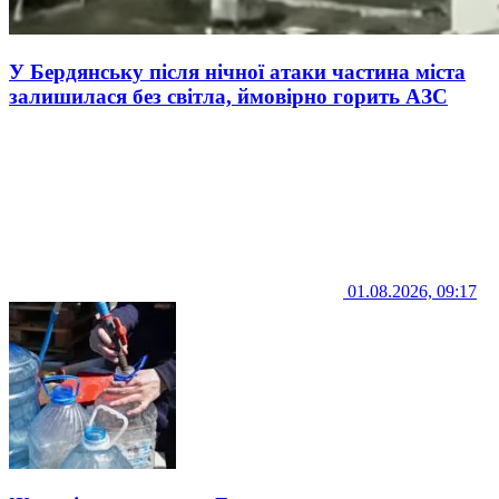
У Бердянську після нічної атаки частина міста
залишилася без світла, ймовірно горить АЗС
01.08.2026, 09:17