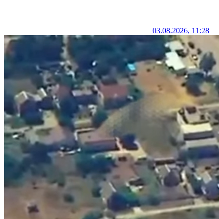
03.08.2026, 11:28