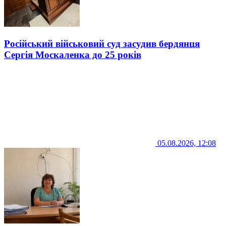
Російський військовий суд засудив бердянця
Сергія Москаленка до 25 років
05.08.2026, 12:08