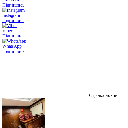
Підпишись
Instagram
Підпишись
Viber
Підпишись
WhatsApp
Підпишись
Стрічка новин