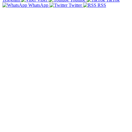
WhatsApp
Twitter
RSS