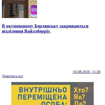
В окупованому Бердянську закриваються
відділення Вайлдберріз
03.08.2026, 11:28
Дивитись всі