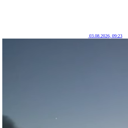
03.08.2026, 09:23