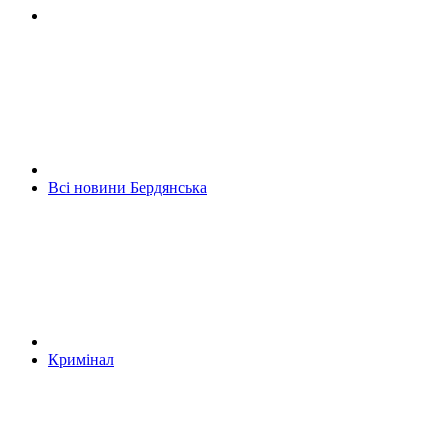
Всі новини Бердянська
Кримінал