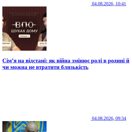
04.08.2026, 10:41
Сім’я на відстані: як війна змінює ролі в родині й
чи можна не втратити близькість
04.08.2026, 09:34