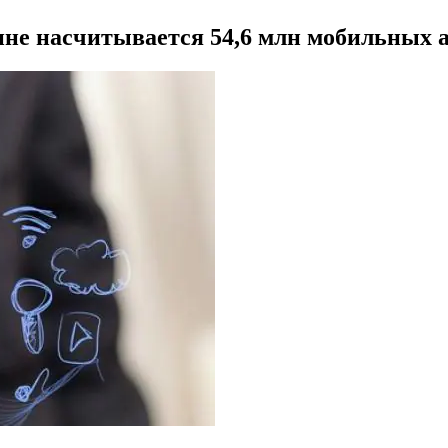
аине насчитывается 54,6 млн мобильных 