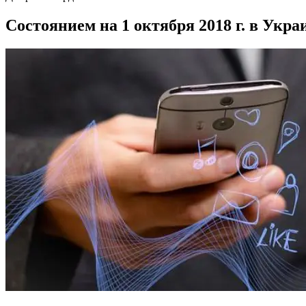
Состоянием на 1 октября 2018 г. в Укр