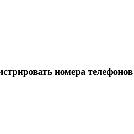
истрировать номера телефонов