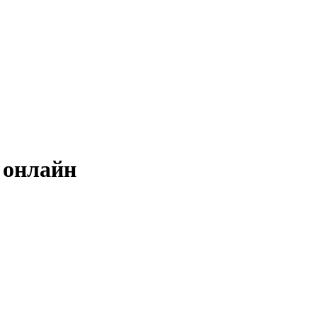
 онлайн