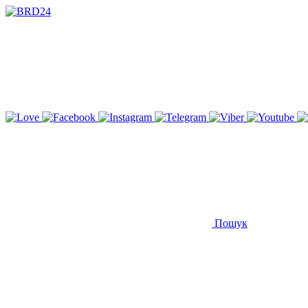
Пошук