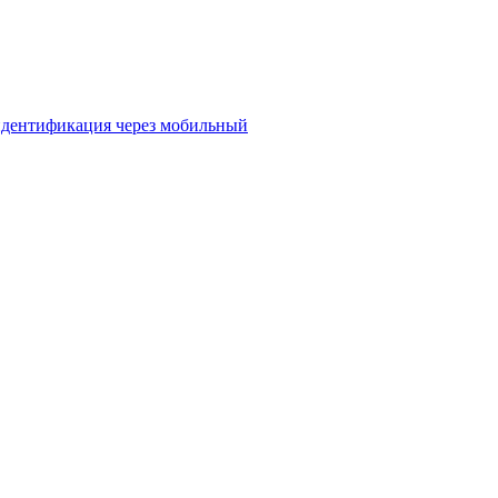
 идентификация через мобильный