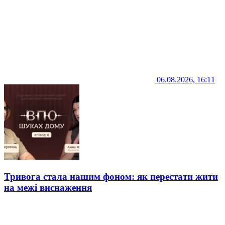
06.08.2026, 16:11
Тривога стала нашим фоном: як перестати жити
на межі виснаження