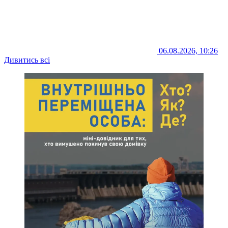
06.08.2026, 10:26
Дивитись всі