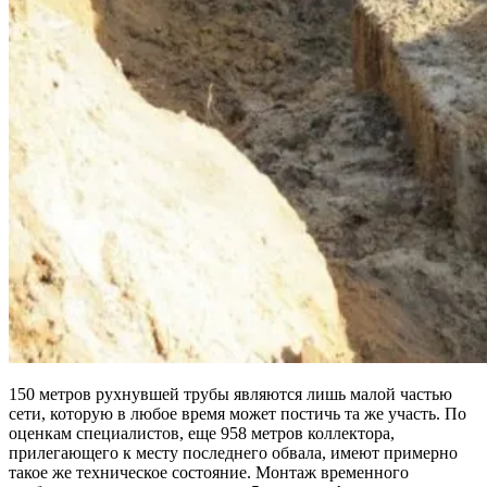
150 метров рухнувшей трубы являются лишь малой частью
сети, которую в любое время может постичь та же участь. По
оценкам специалистов, еще 958 метров коллектора,
прилегающего к месту последнего обвала, имеют примерно
такое же техническое состояние. Монтаж временного