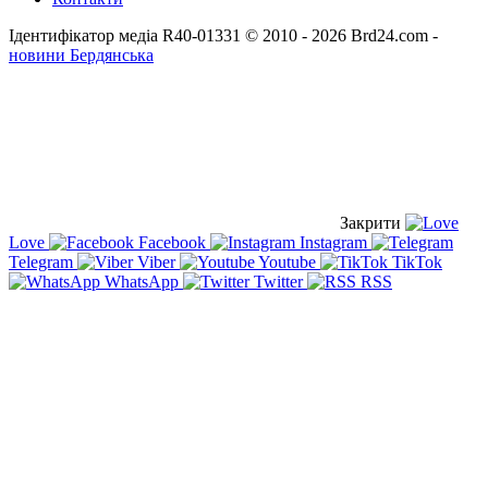
Ідентифікатор медіа R40-01331
© 2010 - 2026 Brd24.com -
новини Бердянська
Закрити
Love
Facebook
Instagram
Telegram
Viber
Youtube
TikTok
WhatsApp
Twitter
RSS