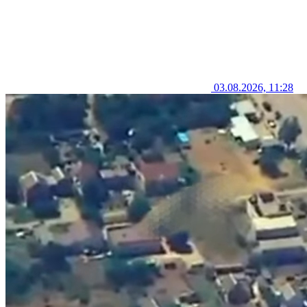
03.08.2026, 11:28