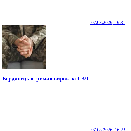
07.08.2026, 16:31
Бердянець отримав вирок за СЗЧ
07.08.2026, 16:23