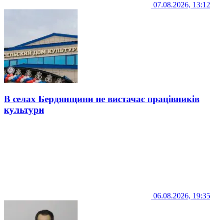
07.08.2026, 13:12
В селах Бердянщини не вистачає працівників
культури
06.08.2026, 19:35