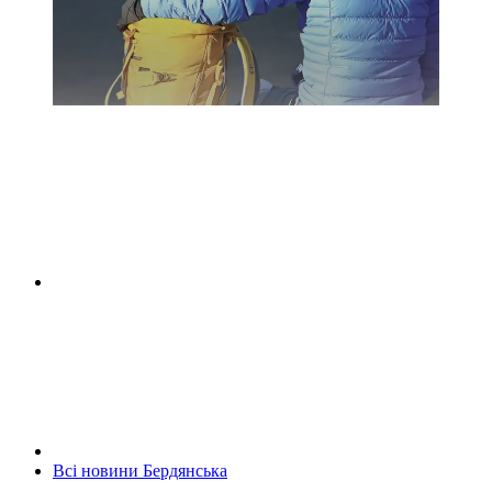
Всі новини Бердянська