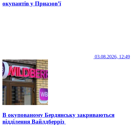
окупантів у Приазов’ї
03.08.2026, 12:49
В окупованому Бердянську закриваються
відділення Вайлдберріз