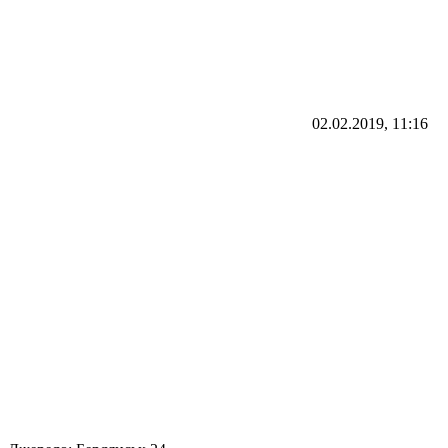
02.02.2019, 11:16