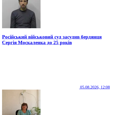
Російський військовий суд засудив бердянця
Сергія Москаленка до 25 років
05.08.2026, 12:08