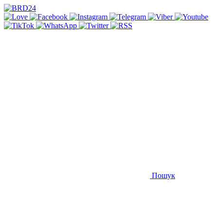
Пошук