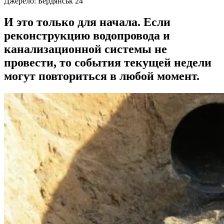
Джерело:
Бердянськ 24
И это только для начала. Если
реконструкцию водопровода и
канализационной системы не
провести, то события текущей недели
могут повториться в любой момент.