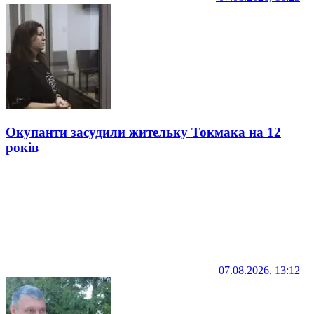
Окупанти засудили жительку Токмака на 12
років
07.08.2026, 13:12