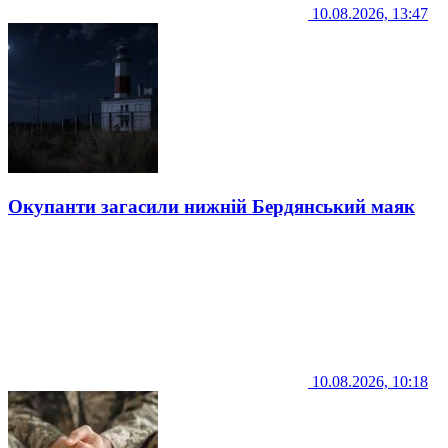
10.08.2026, 13:47
Окупанти загасили нижній Бердянський маяк
10.08.2026, 10:18