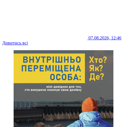
07.08.2026, 12:46
Дивитись всі