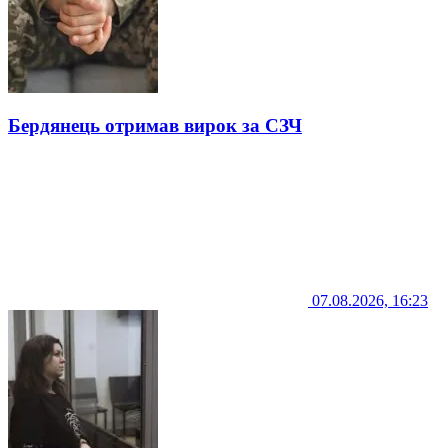
Бердянець отримав вирок за СЗЧ
07.08.2026, 16:23