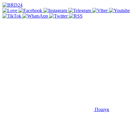
Пошук