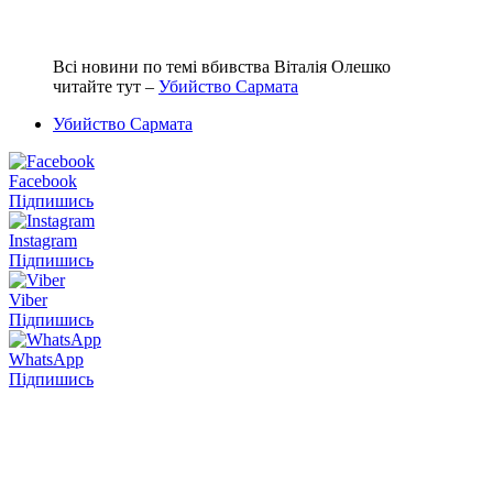
Всі новини по темі вбивства Віталія Олешко
читайте тут –
Убийство Сармата
Убийство Сармата
Facebook
Підпишись
Instagram
Підпишись
Viber
Підпишись
WhatsApp
Підпишись