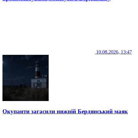
10.08.2026, 13:47
Окупанти загасили нижній Бердянський маяк