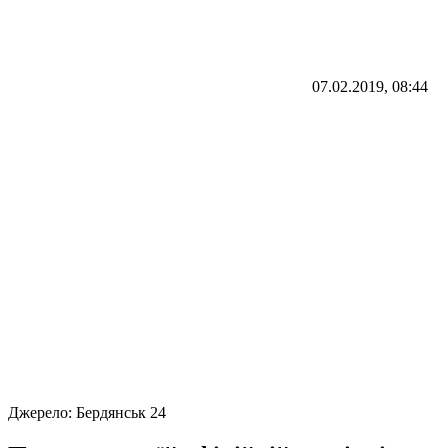
07.02.2019, 08:44
Джерело:
Бердянськ 24