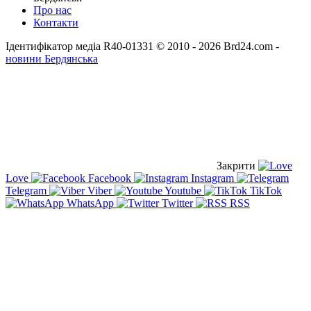
Про нас
Контакти
Ідентифікатор медіа R40-01331
© 2010 - 2026 Brd24.com -
новини Бердянська
Закрити
Love
Facebook
Instagram
Telegram
Viber
Youtube
TikTok
WhatsApp
Twitter
RSS