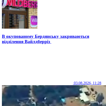
В окупованому Бердянську закриваються
відділення Вайлдберріз
03.08.2026, 11:28