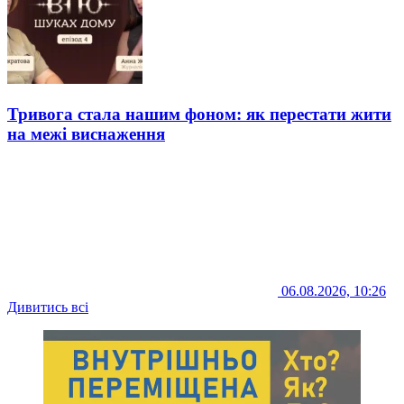
Тривога стала нашим фоном: як перестати жити
на межі виснаження
06.08.2026, 10:26
Дивитись всі