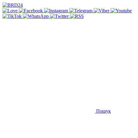
Пошук