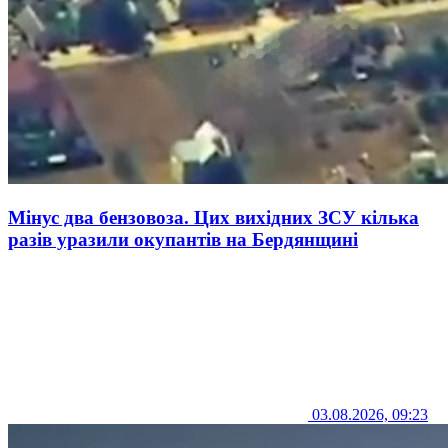
Мінус два бензовоза. Цих вихідних ЗСУ кілька
разів уразили окупантів на Бердянщині
03.08.2026, 09:23