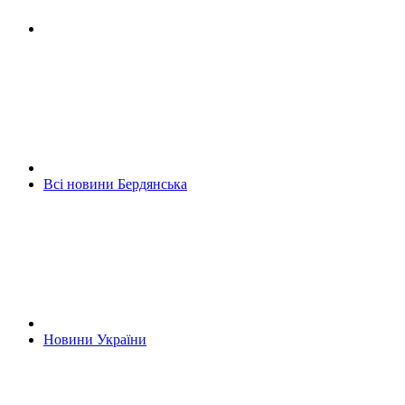
Всі новини Бердянська
Новини України