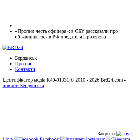
«Пропил честь офицера»: в СБУ рассказали про
объявившегося в РФ предателя Прозорова
Бердянськ
Про нас
Контакти
Ідентифікатор медіа R40-01331
© 2010 - 2026 Brd24.com -
новини Бердянська
Закрити
Love
Facebook
Instagram