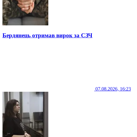
Бердянець отримав вирок за СЗЧ
07.08.2026, 16:23