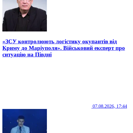
«ЗСУ контролюють логістику окупантів від
Криму до Маріуполя». Військовий експерт про
ситуацію на Півдні
07.08.2026, 17:44