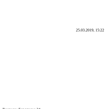
25.03.2019, 15:22