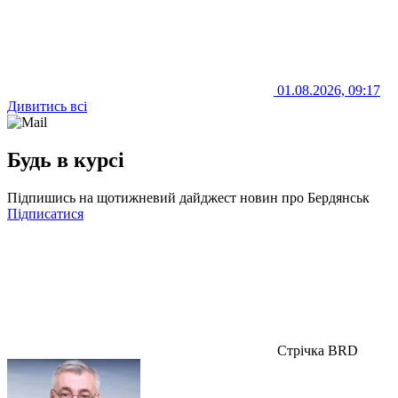
01.08.2026, 09:17
Дивитись всі
Будь в курсі
Підпишись на щотижневий дайджест новин про Бердянськ
Підписатися
Стрічка BRD