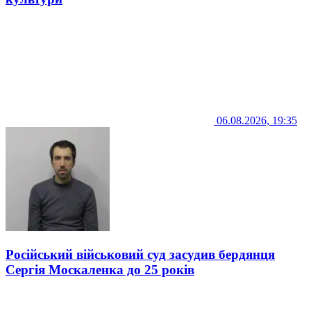
06.08.2026, 19:35
Російський військовий суд засудив бердянця
Сергія Москаленка до 25 років