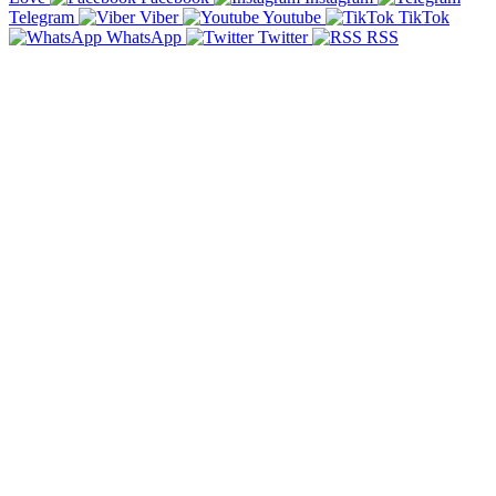
Telegram
Viber
Youtube
TikTok
WhatsApp
Twitter
RSS