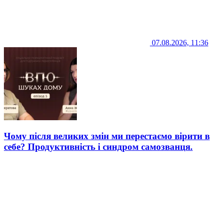
07.08.2026, 11:36
Чому після великих змін ми перестаємо вірити в
себе? Продуктивність і синдром самозванця.