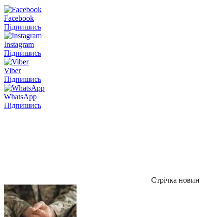
Facebook
Підпишись
Instagram
Підпишись
Viber
Підпишись
WhatsApp
Підпишись
Стрічка новин