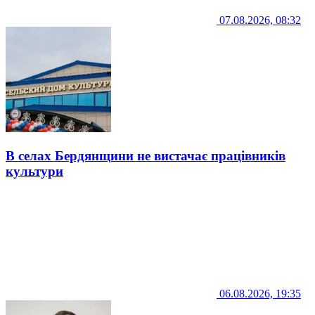
07.08.2026, 08:32
В селах Бердянщини не вистачає працівників
культури
06.08.2026, 19:35