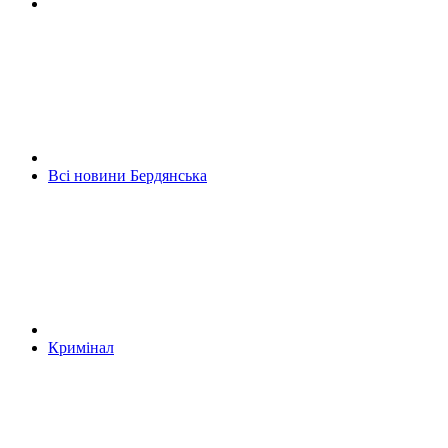
Всі новини Бердянська
Кримінал