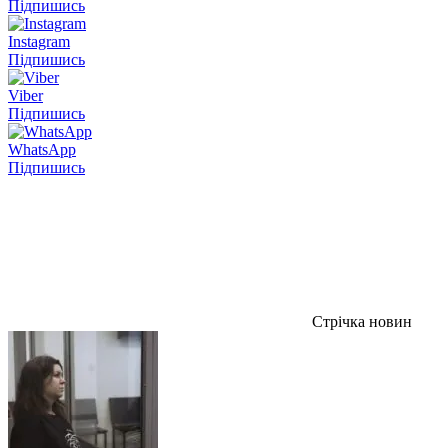
Підпишись
Instagram
Підпишись
Viber
Підпишись
WhatsApp
Підпишись
Стрічка новин