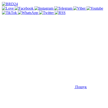
Пошук