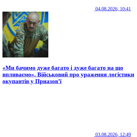
04.08.2026, 10:41
«Ми бачимо дуже багато і дуже багато на що
впливаємо». Військовий про ураження логістики
окупантів у Приазов’ї
03.08.2026, 12:49