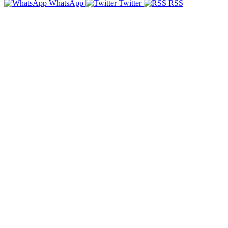
WhatsApp
Twitter
RSS