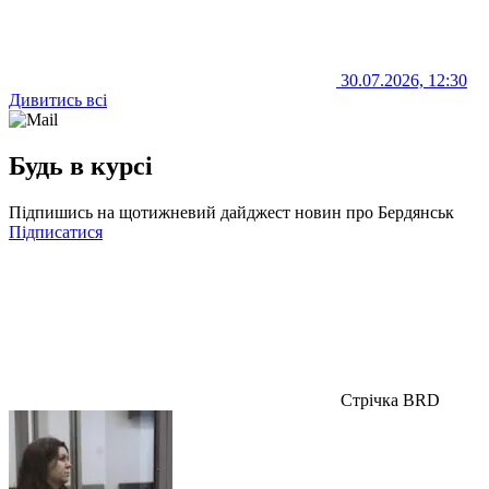
30.07.2026, 12:30
Дивитись всі
Будь в курсі
Підпишись на щотижневий дайджест новин про Бердянськ
Підписатися
Стрічка BRD