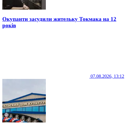
Окупанти засудили жительку Токмака на 12
років
07.08.2026, 13:12