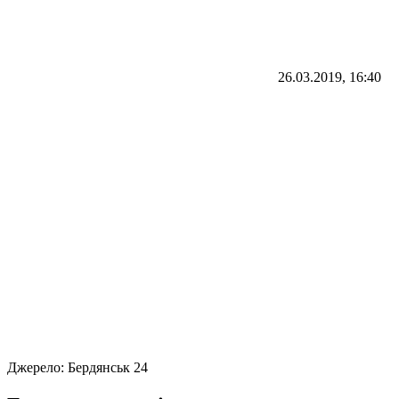
26.03.2019, 16:40
Джерело:
Бердянськ 24