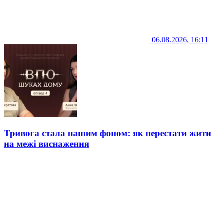
06.08.2026, 16:11
Тривога стала нашим фоном: як перестати жити
на межі виснаження