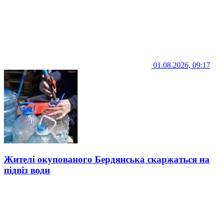
01.08.2026, 09:17
Жителі окупованого Бердянська скаржаться на
підвіз води