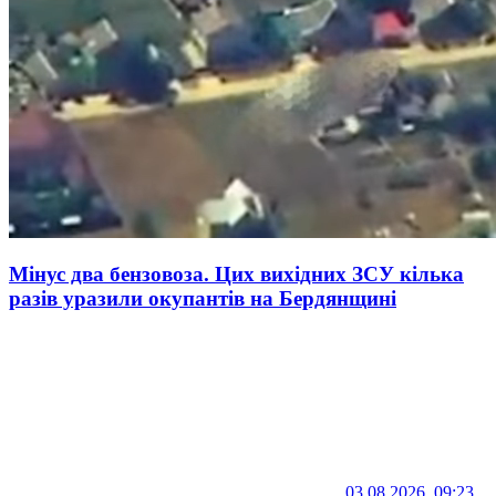
Мінус два бензовоза. Цих вихідних ЗСУ кілька
разів уразили окупантів на Бердянщині
03.08.2026, 09:23