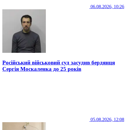
06.08.2026, 10:26
Російський військовий суд засудив бердянця
Сергія Москаленка до 25 років
05.08.2026, 12:08