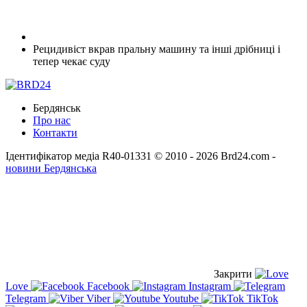
Рецидивіст вкрав пральну машину та інші дрібниці і
тепер чекає суду
Бердянськ
Про нас
Контакти
Ідентифікатор медіа R40-01331
© 2010 - 2026 Brd24.com -
новини Бердянська
Закрити
Love
Facebook
Instagram
Telegram
Viber
Youtube
TikTok