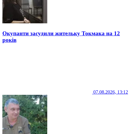
Окупанти засудили жительку Токмака на 12
років
07.08.2026, 13:12