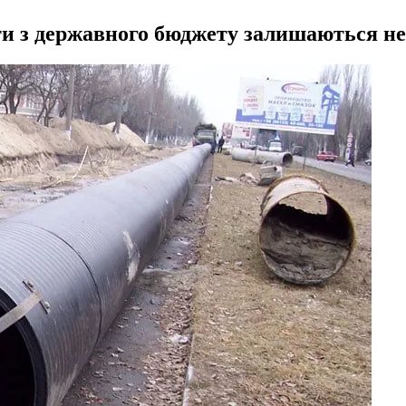
ти з державного бюджету залишаються не