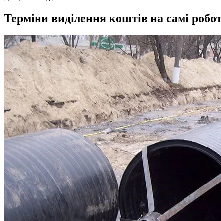
Терміни виділення коштів на самі робо