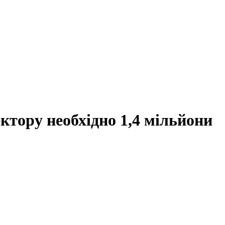
ктору необхідно 1,4 мільйони