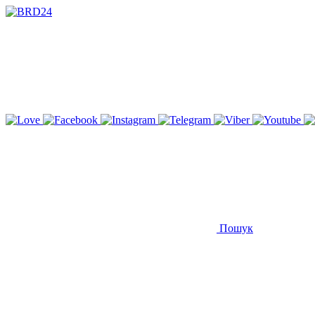
Пошук