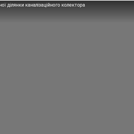
ної ділянки каналізаційного колектора