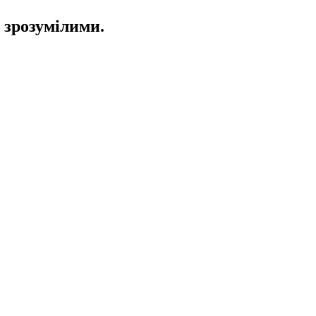
 зрозумілими.