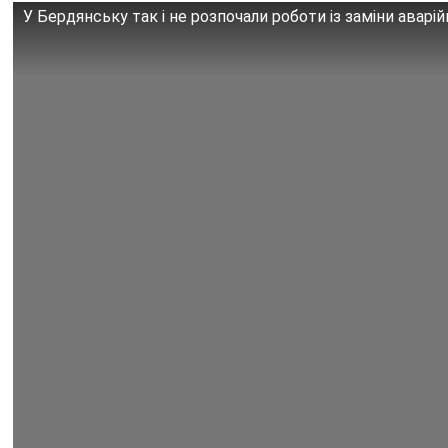
У Бердянську так і не розпочали роботи із заміни аварій