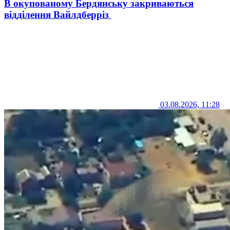
В окупованому Бердянську закриваються
відділення Вайлдберріз
03.08.2026, 11:28