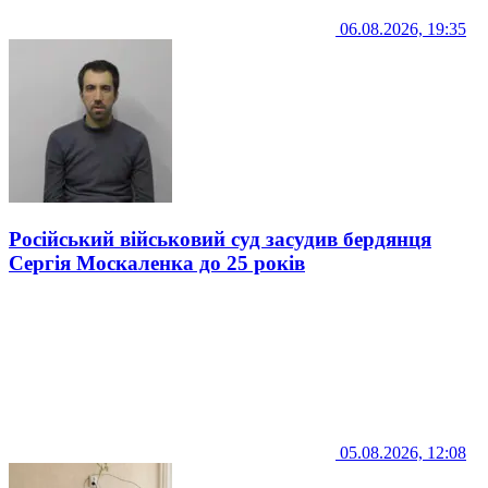
06.08.2026, 19:35
Російський військовий суд засудив бердянця
Сергія Москаленка до 25 років
05.08.2026, 12:08