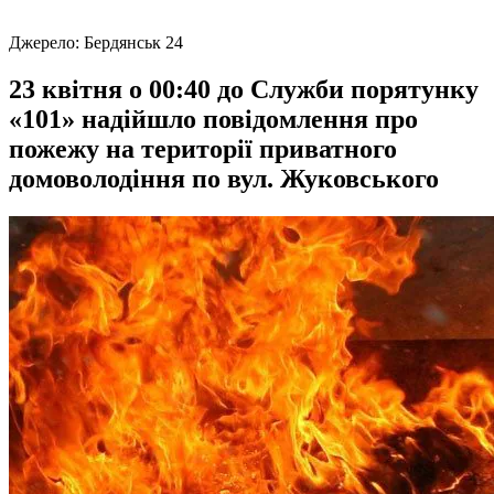
Джерело:
Бердянськ 24
23 квітня о 00:40 до Служби порятунку
«101» надійшло повідомлення про
пожежу на території приватного
домоволодіння по вул. Жуковського