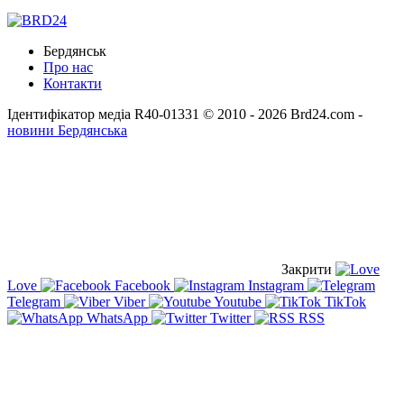
Бердянськ
Про нас
Контакти
Ідентифікатор медіа R40-01331
© 2010 - 2026 Brd24.com -
новини Бердянська
Закрити
Love
Facebook
Instagram
Telegram
Viber
Youtube
TikTok
WhatsApp
Twitter
RSS