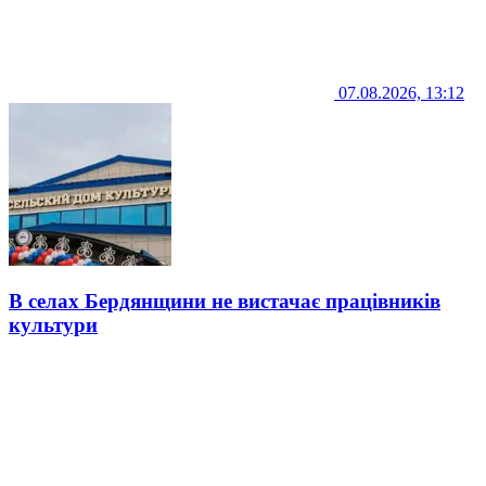
07.08.2026, 13:12
В селах Бердянщини не вистачає працівників
культури