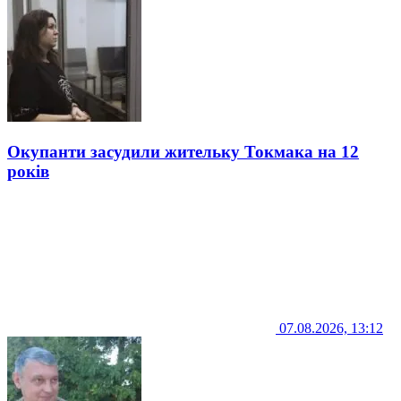
Окупанти засудили жительку Токмака на 12
років
07.08.2026, 13:12