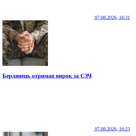
07.08.2026, 16:31
Бердянець отримав вирок за СЗЧ
07.08.2026, 16:23