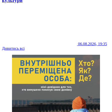
культури
06.08.2026, 19:35
Дивитись всі