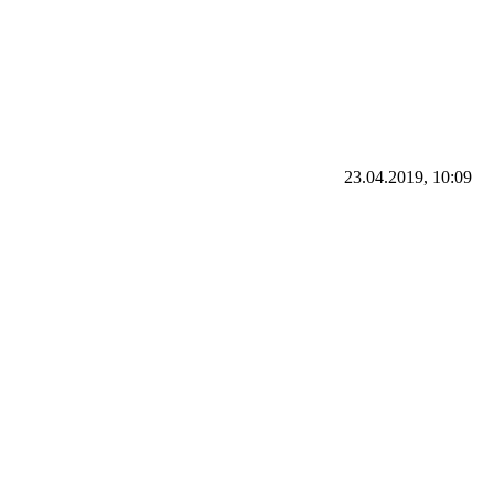
23.04.2019, 10:09