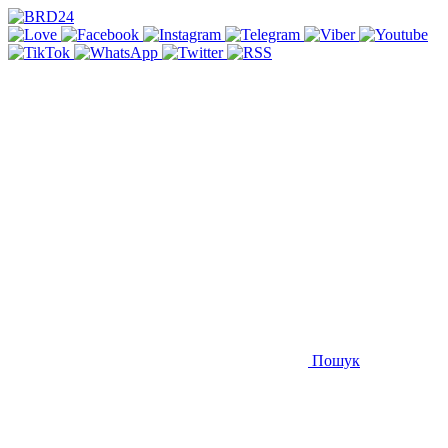
Пошук