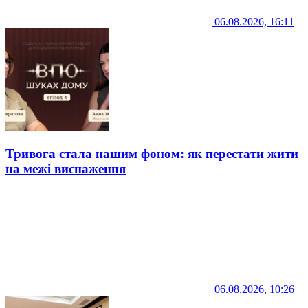
06.08.2026, 16:11
Тривога стала нашим фоном: як перестати жити
на межі виснаження
06.08.2026, 10:26