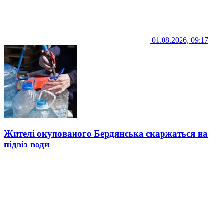
01.08.2026, 09:17
Жителі окупованого Бердянська скаржаться на
підвіз води