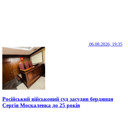
06.08.2026, 19:35
Російський військовий суд засудив бердянця
Сергія Москаленка до 25 років