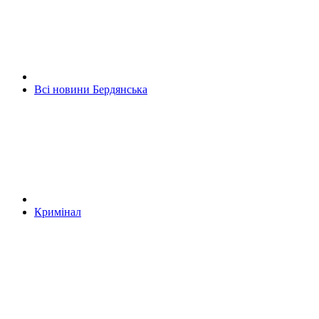
Всі новини Бердянська
Кримінал