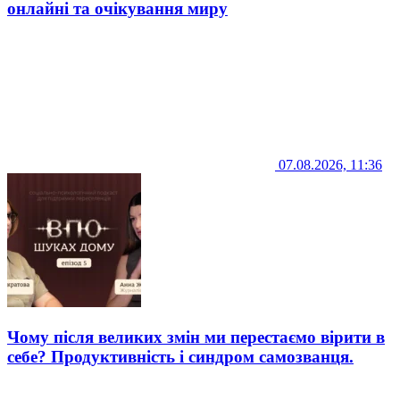
онлайні та очікування миру
07.08.2026, 11:36
Чому після великих змін ми перестаємо вірити в
себе? Продуктивність і синдром самозванця.