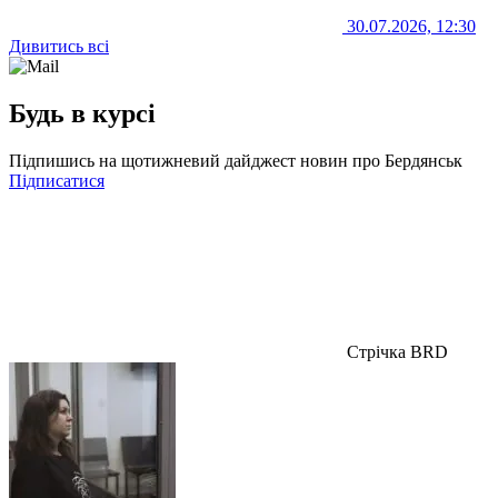
30.07.2026, 12:30
Дивитись всі
Будь в курсі
Підпишись на щотижневий дайджест новин про Бердянськ
Підписатися
Стрічка BRD