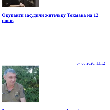
Окупанти засудили жительку Токмака на 12
років
07.08.2026, 13:12