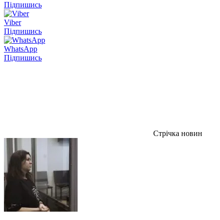
Підпишись
Viber
Підпишись
WhatsApp
Підпишись
Стрічка новин