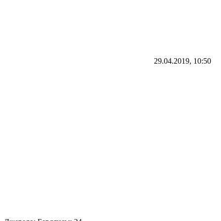
29.04.2019, 10:50