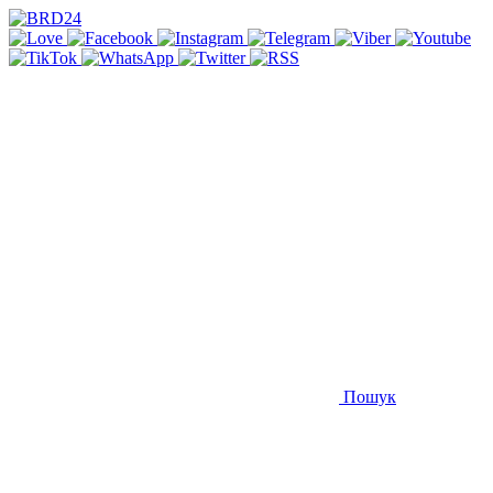
Пошук