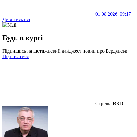
01.08.2026, 09:17
Дивитись всі
Будь в курсі
Підпишись на щотижневий дайджест новин про Бердянськ
Підписатися
Стрічка BRD