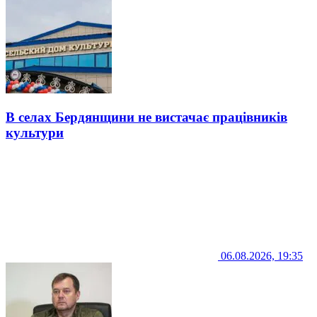
В селах Бердянщини не вистачає працівників
культури
06.08.2026, 19:35