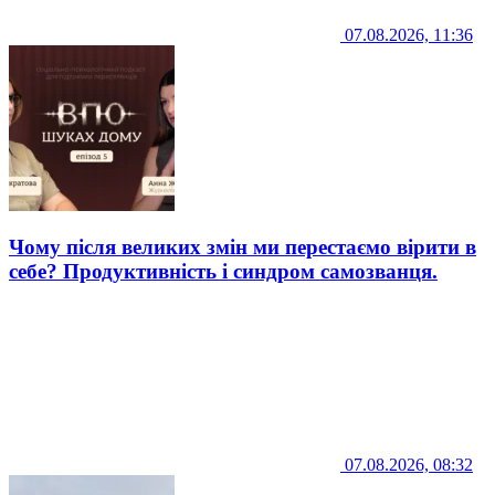
07.08.2026, 11:36
Чому після великих змін ми перестаємо вірити в
себе? Продуктивність і синдром самозванця.
07.08.2026, 08:32