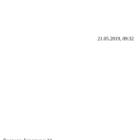
21.05.2019, 09:32