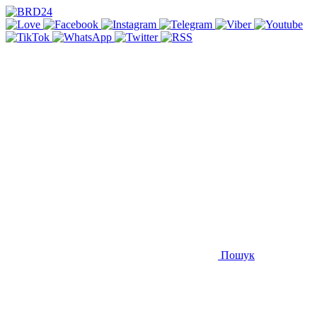
Пошук