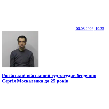
06.08.2026, 19:35
Російський військовий суд засудив бердянця
Сергія Москаленка до 25 років