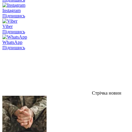
Instagram
Підпишись
Viber
Підпишись
WhatsApp
Підпишись
Стрічка новин