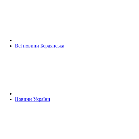
Всі новини Бердянська
Новини України