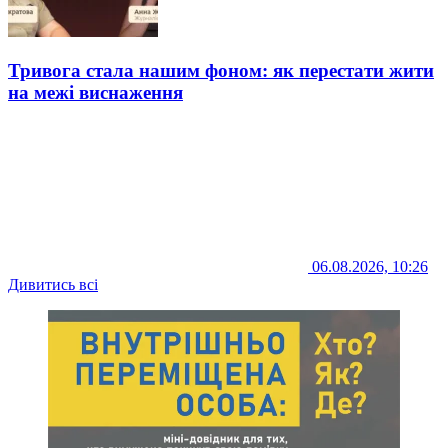
Тривога стала нашим фоном: як перестати жити
на межі виснаження
06.08.2026, 10:26
Дивитись всі