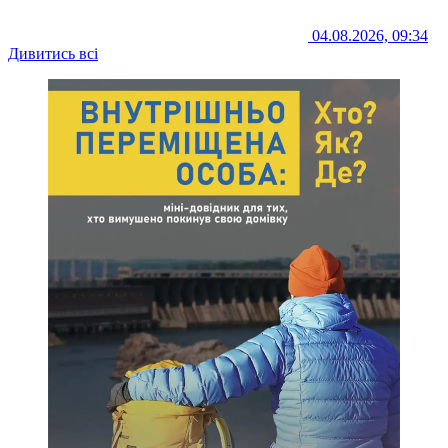
04.08.2026, 09:34
Дивитись всі