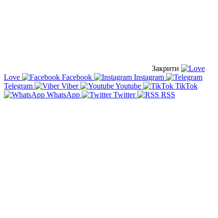
Закрити
Love
Facebook
Instagram
Telegram
Viber
Youtube
TikTok
WhatsApp
Twitter
RSS