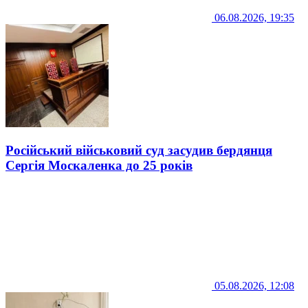
06.08.2026, 19:35
Російський військовий суд засудив бердянця
Сергія Москаленка до 25 років
05.08.2026, 12:08