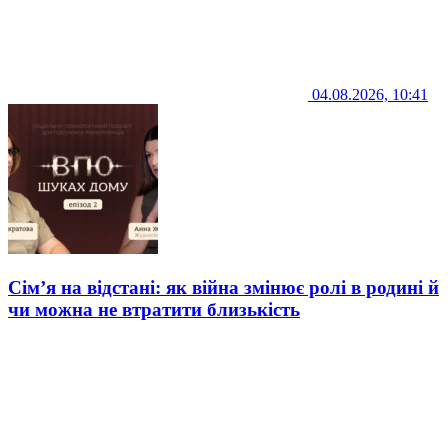
04.08.2026, 10:41
Сім’я на відстані: як війна змінює ролі в родині й
чи можна не втратити близькість