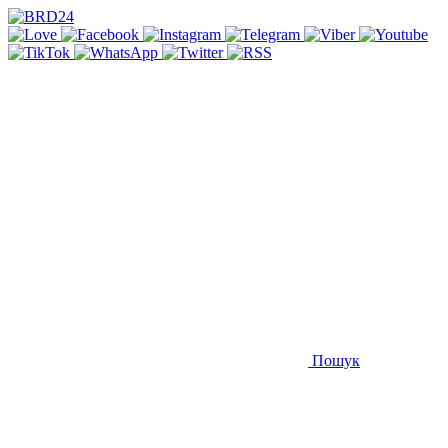
Пошук