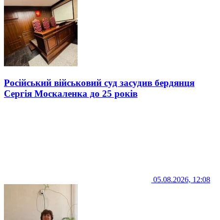
Російський військовий суд засудив бердянця
Сергія Москаленка до 25 років
05.08.2026, 12:08