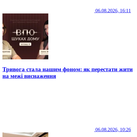
06.08.2026, 16:11
Тривога стала нашим фоном: як перестати жити
на межі виснаження
06.08.2026, 10:26