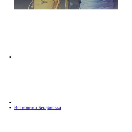
Всі новини Бердянська