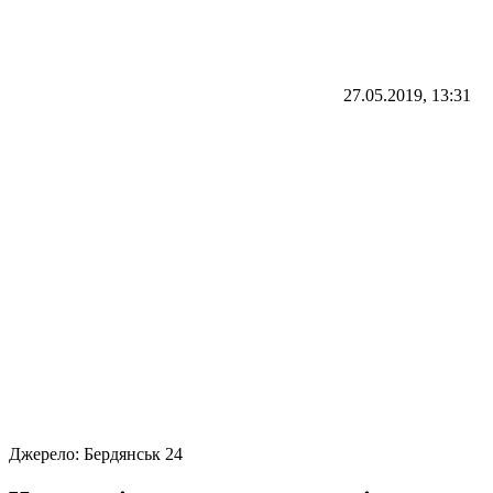
27.05.2019, 13:31
Джерело:
Бердянськ 24