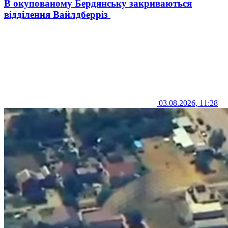
В окупованому Бердянську закриваються
відділення Вайлдберріз
03.08.2026, 11:28