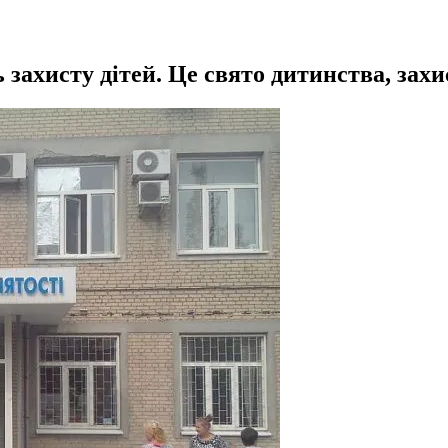
ахисту дітей. Це свято дитинства, захист