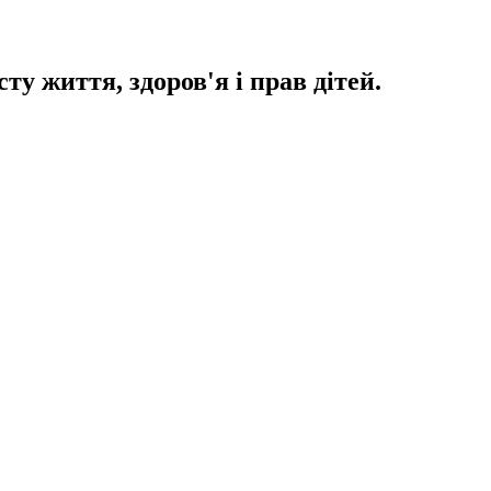
у життя, здоров'я і прав дітей.