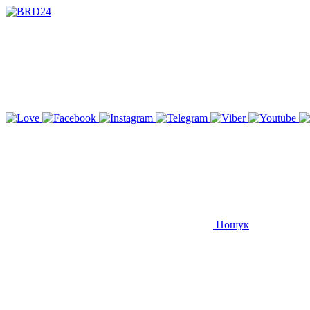
Пошук