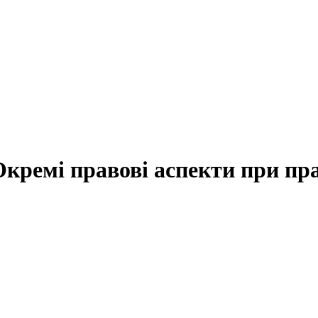
Окремі правові аспекти при п