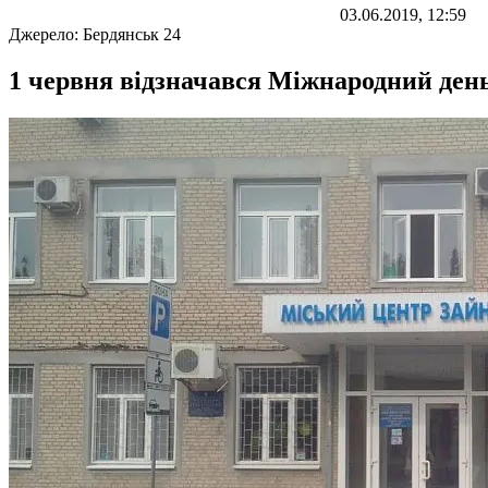
03.06.2019, 12:59
Джерело:
Бердянськ 24
1 червня відзначався Міжнародний день з