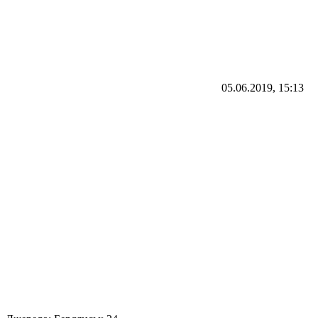
05.06.2019, 15:13