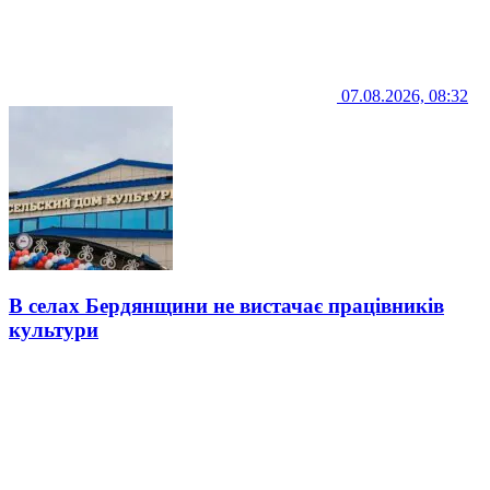
07.08.2026, 08:32
В селах Бердянщини не вистачає працівників
культури