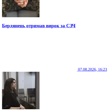
Бердянець отримав вирок за СЗЧ
07.08.2026, 16:23