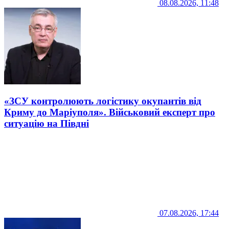
08.08.2026, 11:48
«ЗСУ контролюють логістику окупантів від
Криму до Маріуполя». Військовий експерт про
ситуацію на Півдні
07.08.2026, 17:44