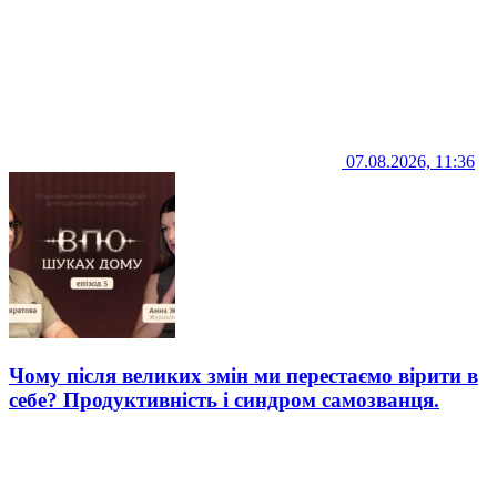
07.08.2026, 11:36
Чому після великих змін ми перестаємо вірити в
себе? Продуктивність і синдром самозванця.