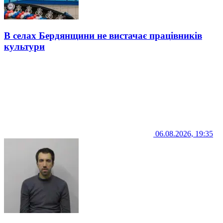
В селах Бердянщини не вистачає працівників
культури
06.08.2026, 19:35