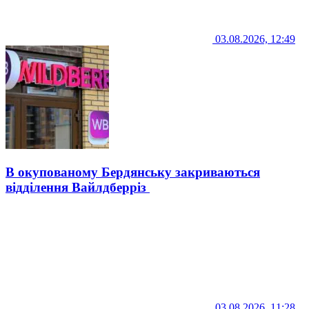
03.08.2026, 12:49
В окупованому Бердянську закриваються
відділення Вайлдберріз
03.08.2026, 11:28