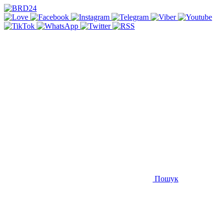
Пошук