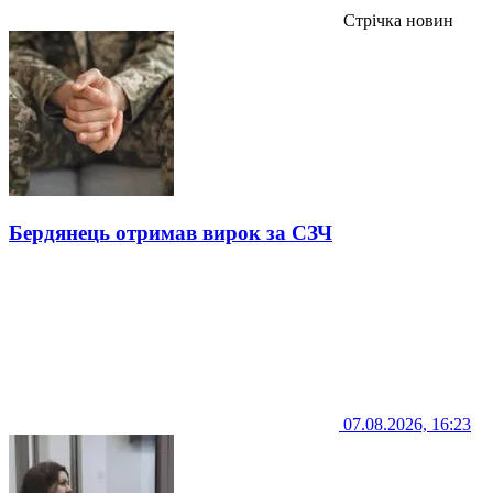
Стрічка новин
Бердянець отримав вирок за СЗЧ
07.08.2026, 16:23