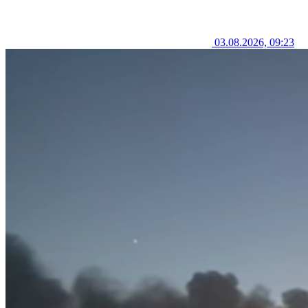
03.08.2026, 09:23