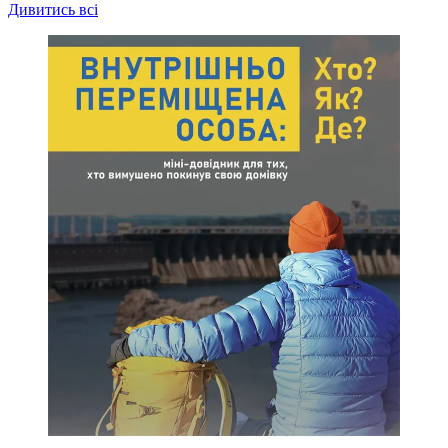
Дивитись всі