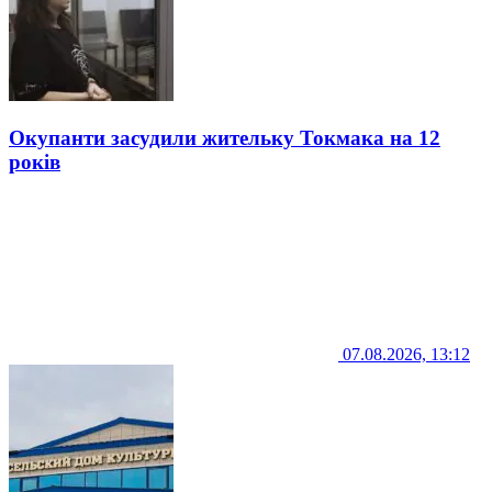
Окупанти засудили жительку Токмака на 12
років
07.08.2026, 13:12