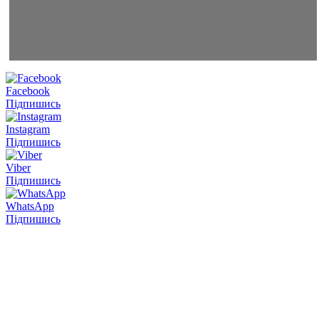
Facebook
Підпишись
Instagram
Підпишись
Viber
Підпишись
WhatsApp
Підпишись