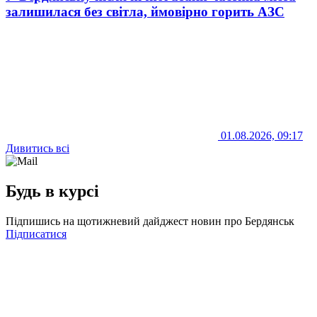
залишилася без світла, ймовірно горить АЗС
01.08.2026, 09:17
Дивитись всі
Будь в курсі
Підпишись на щотижневий дайджест новин про Бердянськ
Підписатися