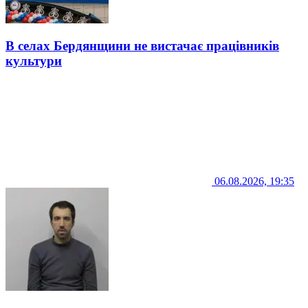
В селах Бердянщини не вистачає працівників
культури
06.08.2026, 19:35