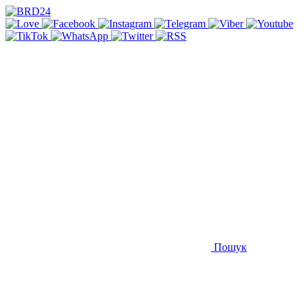
Пошук