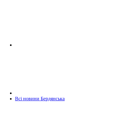
Всі новини Бердянська