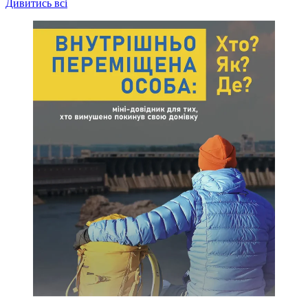
Дивитись всі