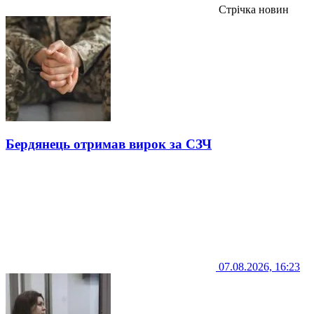
Стрічка новин
Бердянець отримав вирок за СЗЧ
07.08.2026, 16:23