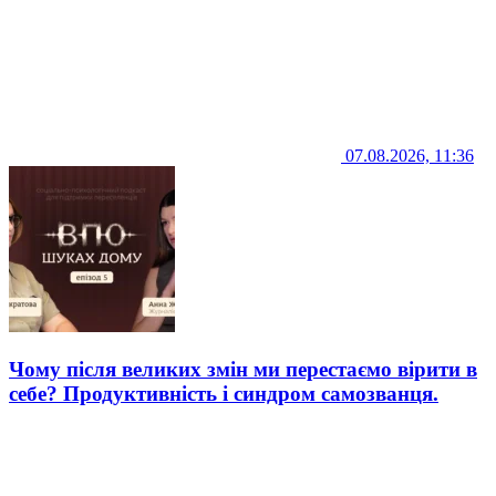
07.08.2026, 11:36
Чому після великих змін ми перестаємо вірити в
себе? Продуктивність і синдром самозванця.