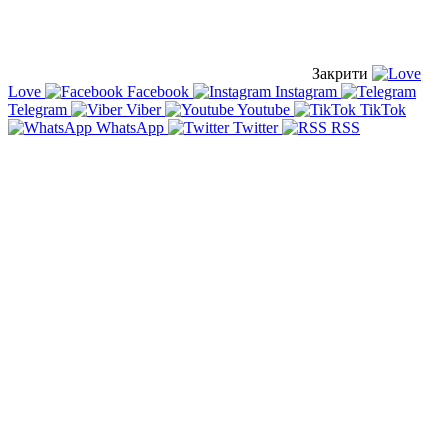
Закрити
Love
Facebook
Instagram
Telegram
Viber
Youtube
TikTok
WhatsApp
Twitter
RSS