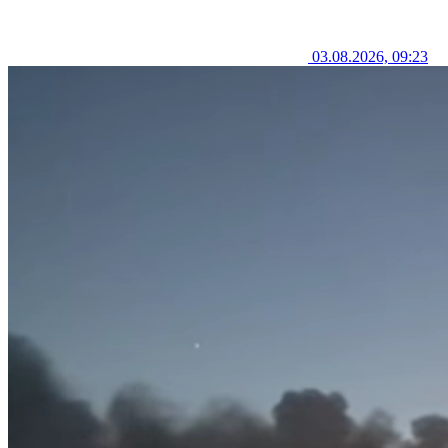
03.08.2026, 09:23