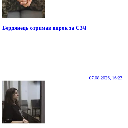
Бердянець отримав вирок за СЗЧ
07.08.2026, 16:23