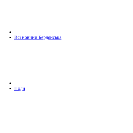
Всі новини Бердянська
Події