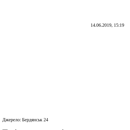
14.06.2019, 15:19
Джерело:
Бердянськ 24