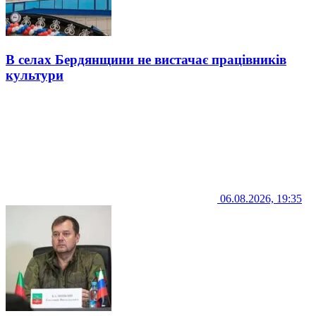
В селах Бердянщини не вистачає працівників
культури
06.08.2026, 19:35