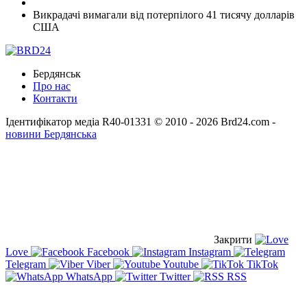
Викрадачі вимагали від потерпілого 41 тисячу долларів
США
Бердянськ
Про нас
Контакти
Ідентифікатор медіа R40-01331
© 2010 - 2026 Brd24.com -
новини Бердянська
Закрити
Love
Facebook
Instagram
Telegram
Viber
Youtube
TikTok
WhatsApp
Twitter
RSS