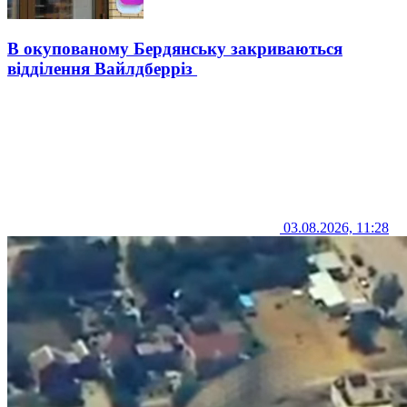
В окупованому Бердянську закриваються
відділення Вайлдберріз
03.08.2026, 11:28