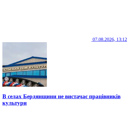
07.08.2026, 13:12
В селах Бердянщини не вистачає працівників
культури