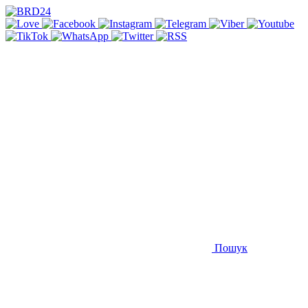
Пошук