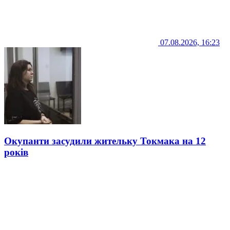
07.08.2026, 16:23
Окупанти засудили жительку Токмака на 12
років