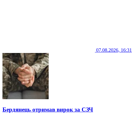
07.08.2026, 16:31
Бердянець отримав вирок за СЗЧ