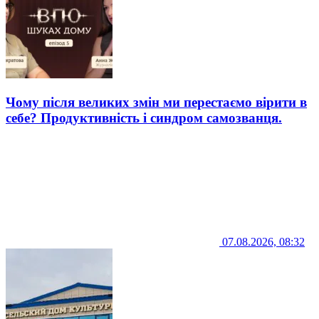
Чому після великих змін ми перестаємо вірити в
себе? Продуктивність і синдром самозванця.
07.08.2026, 08:32