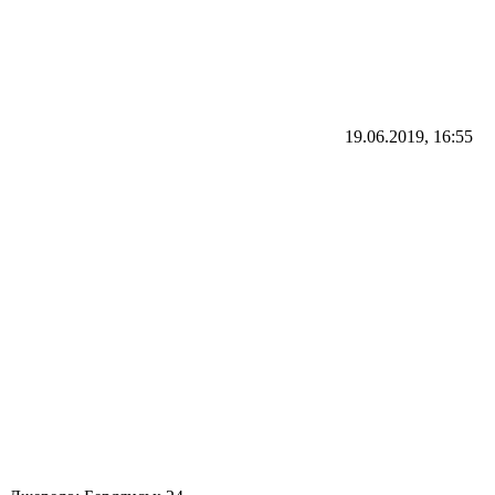
19.06.2019, 16:55