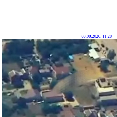
03.08.2026, 11:28