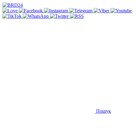
Пошук