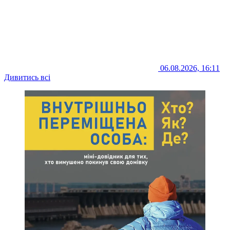
06.08.2026, 16:11
Дивитись всі