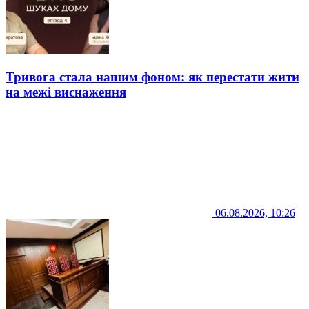
Тривога стала нашим фоном: як перестати жити
на межі виснаження
06.08.2026, 10:26