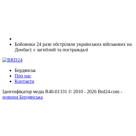
Бойовики 24 рази обстріляли українських військових на
Донбасі: є загиблий та постраждалі
Бердянськ
Про нас
Контакти
Ідентифікатор медіа R40-01331
© 2010 - 2026 Brd24.com -
новини Бердянська