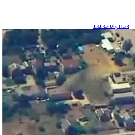
03.08.2026, 11:28