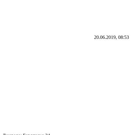
20.06.2019, 08:53