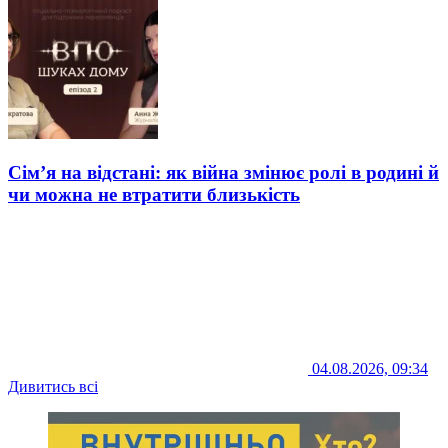
Сім’я на відстані: як війна змінює ролі в родині й
чи можна не втратити близькість
04.08.2026, 09:34
Дивитись всі