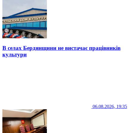
В селах Бердянщини не вистачає працівників
культури
06.08.2026, 19:35