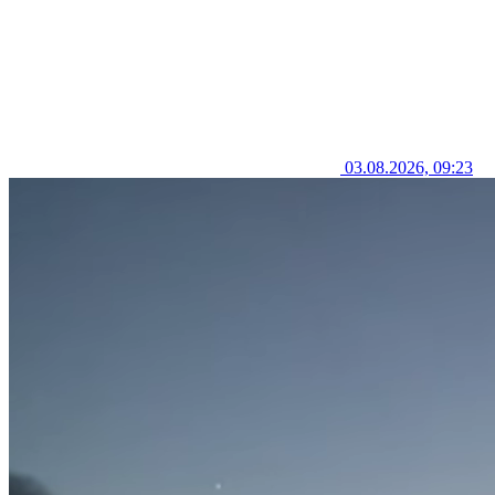
03.08.2026, 09:23