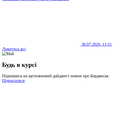
30.07.2026, 11:51
Дивитись всі
Будь в курсі
Підпишись на щотижневий дайджест новин про Бердянськ
Підписатися