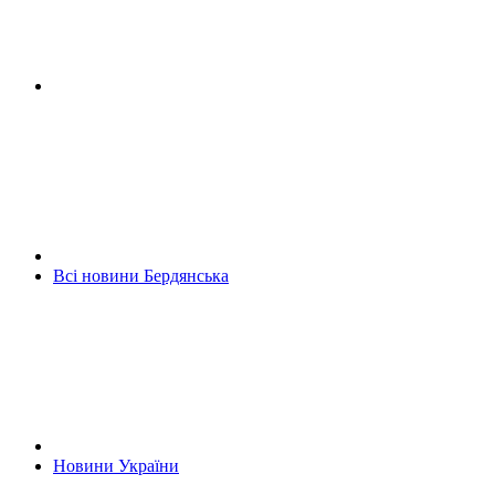
Всі новини Бердянська
Новини України