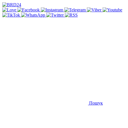
Пошук