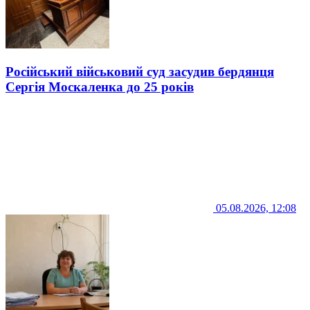
Російський військовий суд засудив бердянця
Сергія Москаленка до 25 років
05.08.2026, 12:08