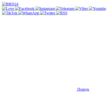
Пошук