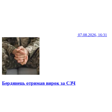
07.08.2026, 16:31
Бердянець отримав вирок за СЗЧ