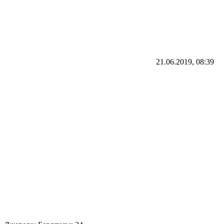
21.06.2019, 08:39