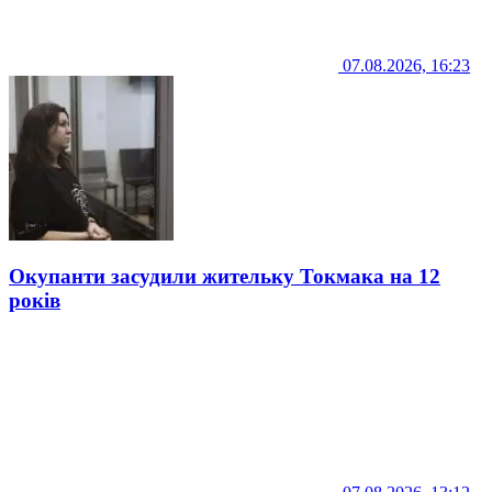
07.08.2026, 16:23
Окупанти засудили жительку Токмака на 12
років