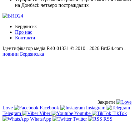
на Донбасі: четверо постраждалих
Бердянськ
Про нас
Контакти
Ідентифікатор медіа R40-01331
© 2010 - 2026 Brd24.com -
новини Бердянська
Закрити
Love
Facebook
Instagram
Telegram
Viber
Youtube
TikTok
WhatsApp
Twitter
RSS