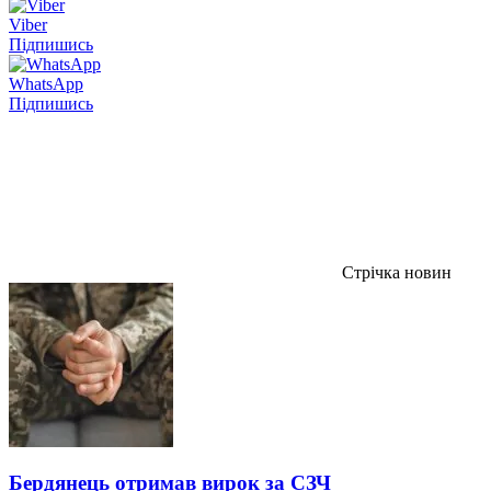
Viber
Підпишись
WhatsApp
Підпишись
Стрічка новин
Бердянець отримав вирок за СЗЧ