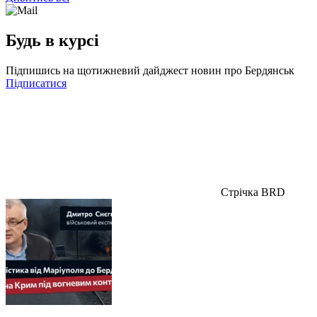
Будь в курсі
Підпишись на щотижневий дайджест новин про Бердянськ
Підписатися
Стрічка BRD