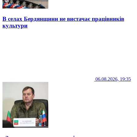
В селах Бердянщини не вистачає працівників
культури
06.08.2026, 19:35