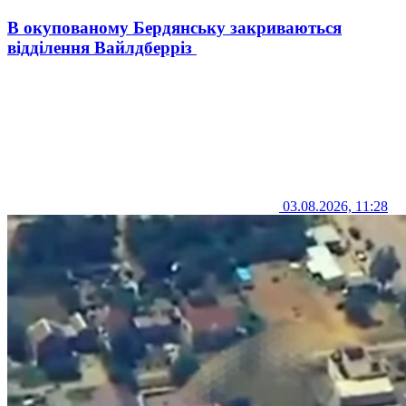
В окупованому Бердянську закриваються
відділення Вайлдберріз
03.08.2026, 11:28