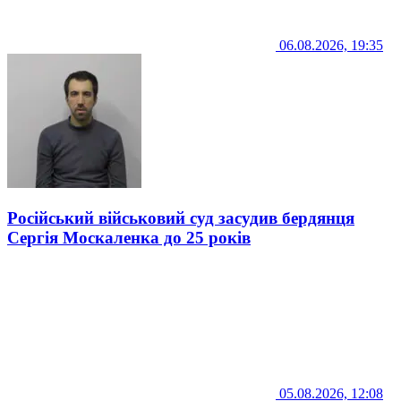
06.08.2026, 19:35
Російський військовий суд засудив бердянця
Сергія Москаленка до 25 років
05.08.2026, 12:08