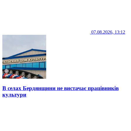
07.08.2026, 13:12
В селах Бердянщини не вистачає працівників
культури