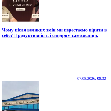
Чому після великих змін ми перестаємо вірити в
себе? Продуктивність і синдром самозванця.
07.08.2026, 08:32