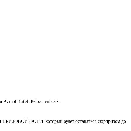
zmol British Petrochemicals.
 ПРИЗОВОЙ ФОНД, который будет оставаться сюрпризом до