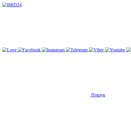
Пошук