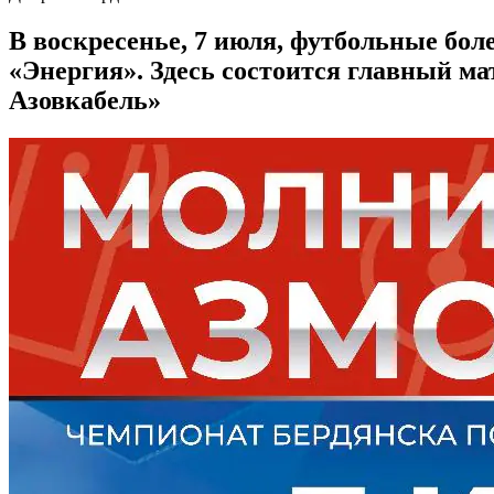
В воскресенье, 7 июля, футбольные бо
«Энергия». Здесь состоится главный м
Азовкабель»