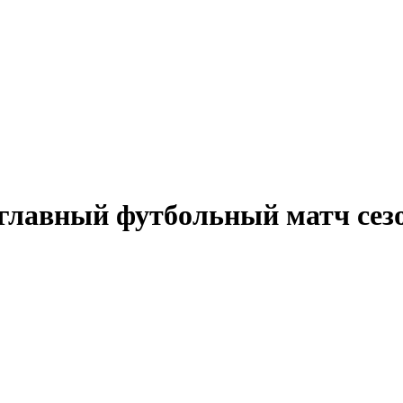
 главный футбольный матч сез