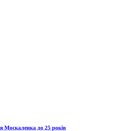
ія Москаленка до 25 років