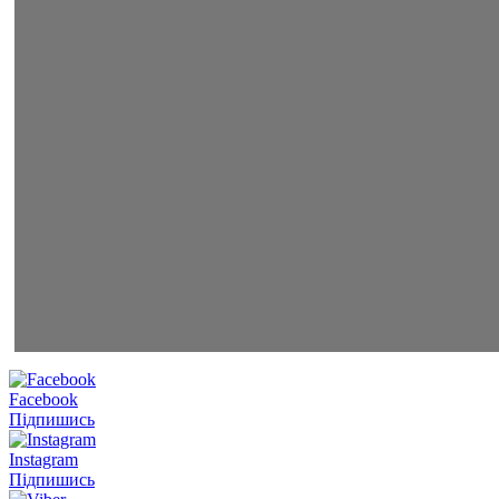
Facebook
Підпишись
Instagram
Підпишись