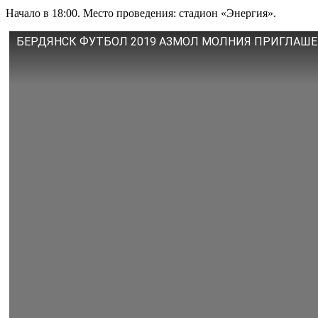
Начало в 18:00. Место проведения: стадион «Энергия».
БЕРДЯНСК ФУТБОЛ 2019 АЗМОЛ МОЛНИЯ ПРИГЛАШ