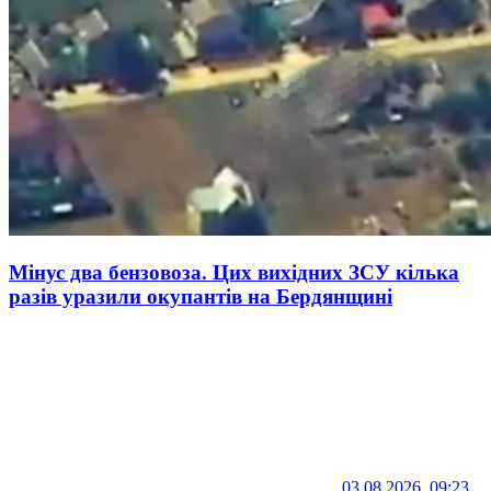
Мінус два бензовоза. Цих вихідних ЗСУ кілька
разів уразили окупантів на Бердянщині
03.08.2026, 09:23