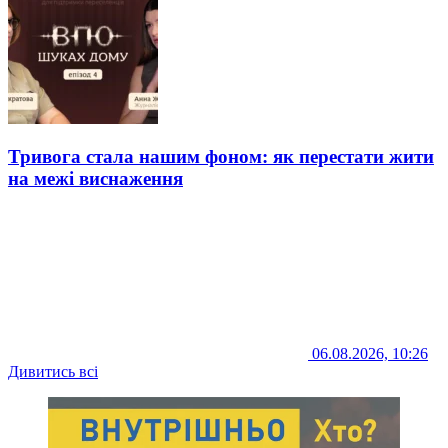
Тривога стала нашим фоном: як перестати жити
на межі виснаження
06.08.2026, 10:26
Дивитись всі