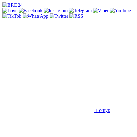
Пошук