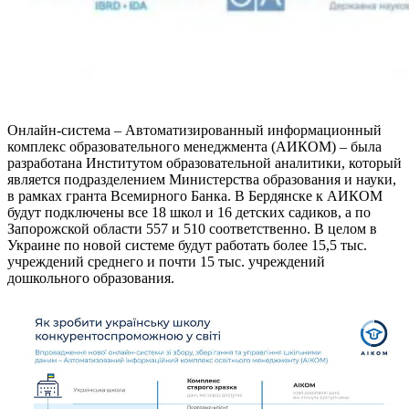
Онлайн-система – Автоматизированный информационный
комплекс образовательного менеджмента (АИКОМ) – была
разработана Институтом образовательной аналитики, который
является подразделением Министерства образования и науки,
в рамках гранта Всемирного Банка. В Бердянске к АИКОМ
будут подключены все 18 школ и 16 детских садиков, а по
Запорожской области 557 и 510 соответственно. В целом в
Украине по новой системе будут работать более 15,5 тыс.
учреждений среднего и почти 15 тыс. учреждений
дошкольного образования.