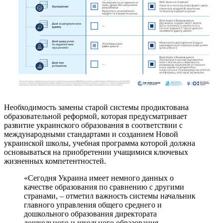
Необходимость замены старой системы продиктована
образовательной реформой, которая предусматривает
развитие украинского образования в соответствии с
международными стандартами и созданием Новой
украинской школы, учебная программа которой должна
основываться на приобретении учащимися ключевых
жизненных компетентностей.
«Сегодня Украина имеет немного данных о
качестве образования по сравнению с другими
странами, – отметил важность системы начальник
главного управления общего среднего и
дошкольного образования директората
дошкольного и школьного образования