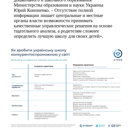
Министерства образования и науки Украины
Юрий Кононенко. – Отсутствие полной
информации лишает центральные и местные
органы власти возможности принимать
качественные управленческие решения на основе
тщательного анализа, а родителям сложнее
определить лучшую школу для своих детей».