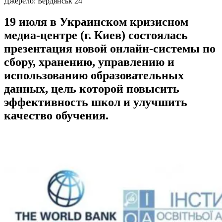
Джерело:
Бердянськ 24
19 июля в Украинском кризисном
медиа-центре (г. Киев) состоялась
презентация новой онлайн-системы по
сбору, хранению, управлению и
использованию образовательных
данных, цель которой повысить
эффективность школ и улучшить
качество обучения.