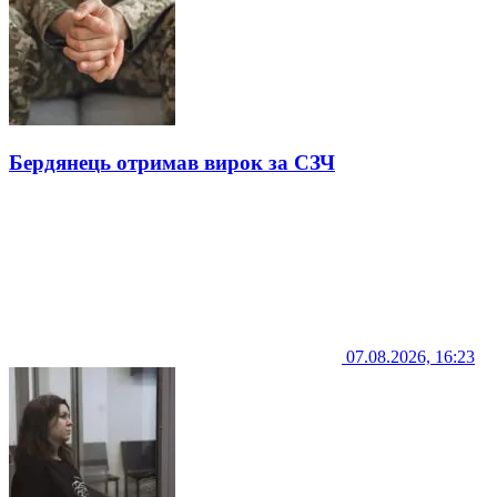
Бердянець отримав вирок за СЗЧ
07.08.2026, 16:23