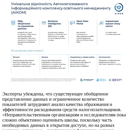
Эксперты убеждены, что существующее обобщенное
представление данных и ограниченное количество
показателей затрудняют анализ качества образования и
эффективности расходования средств налогоплательщиков.
«Неправительственным организациям и исследователям пока
сложно объективно оценивать школы, поскольку часть
необходимых данных в открытом доступе, но на разных