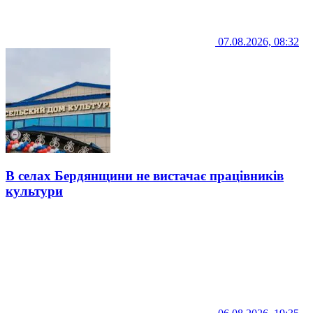
07.08.2026, 08:32
В селах Бердянщини не вистачає працівників
культури