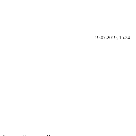
19.07.2019, 15:24