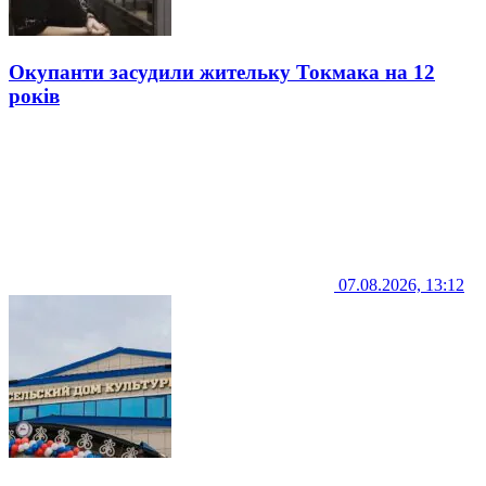
Окупанти засудили жительку Токмака на 12
років
07.08.2026, 13:12