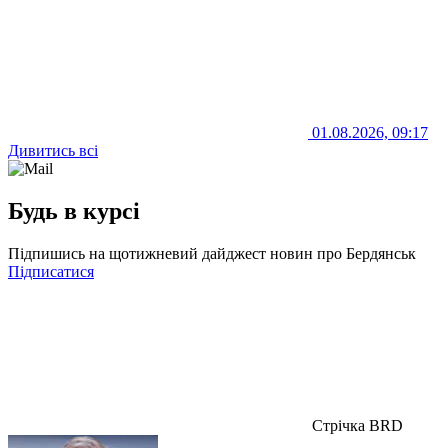
01.08.2026, 09:17
Дивитись всі
Будь в курсі
Підпишись на щотижневий дайджест новин про Бердянськ
Підписатися
Стрічка BRD