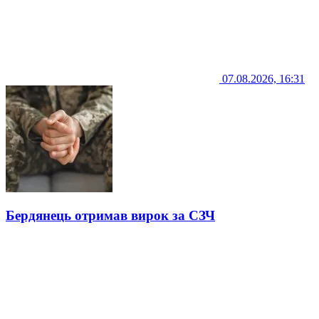
07.08.2026, 16:31
Бердянець отримав вирок за СЗЧ