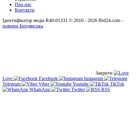
Про нас
Контакти
Ідентифікатор медіа R40-01331
© 2010 - 2026 Brd24.com -
новини Бердянська
Закрити
Love
Facebook
Instagram
Telegram
Viber
Youtube
TikTok
WhatsApp
Twitter
RSS