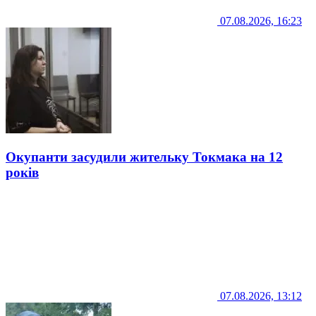
07.08.2026, 16:23
Окупанти засудили жительку Токмака на 12
років
07.08.2026, 13:12