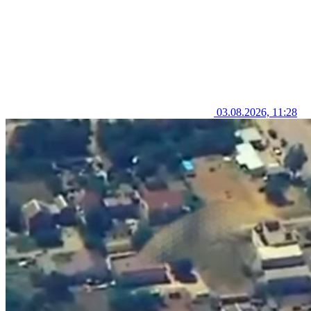
03.08.2026, 11:28