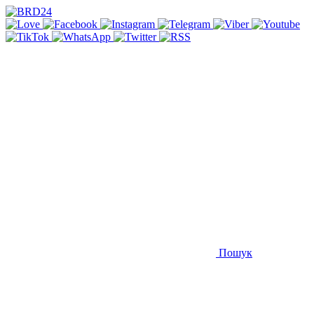
Пошук