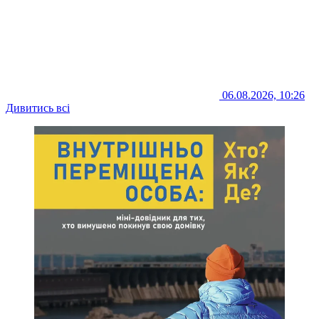
06.08.2026, 10:26
Дивитись всі