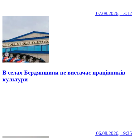
07.08.2026, 13:12
В селах Бердянщини не вистачає працівників
культури
06.08.2026, 19:35