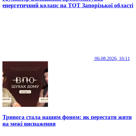
енергетичний колапс на ТОТ Запорізької області
06.08.2026, 16:11
Тривога стала нашим фоном: як перестати жити
на межі виснаження