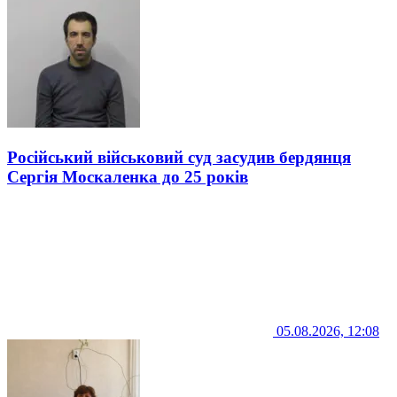
Російський військовий суд засудив бердянця
Сергія Москаленка до 25 років
05.08.2026, 12:08