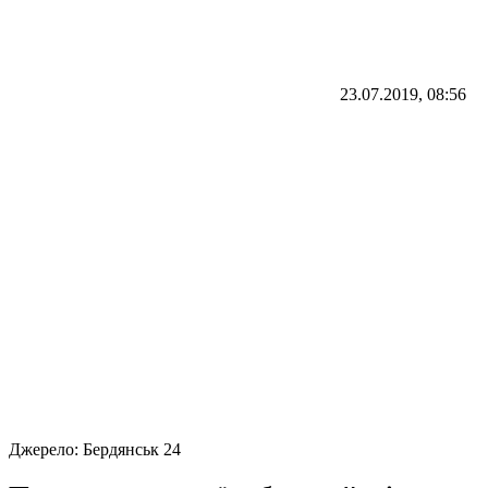
23.07.2019, 08:56
Джерело:
Бердянськ 24