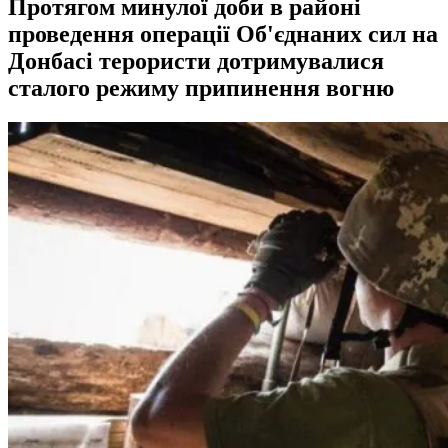
Протягом минулої доби в районі
проведення операції Об'єднаних сил на
Донбасі терористи дотримувалися
сталого режиму припинення вогню