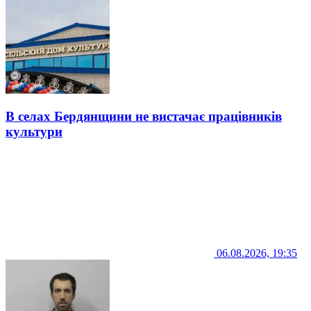
В селах Бердянщини не вистачає працівників
культури
06.08.2026, 19:35