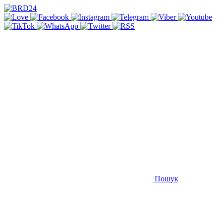
Пошук