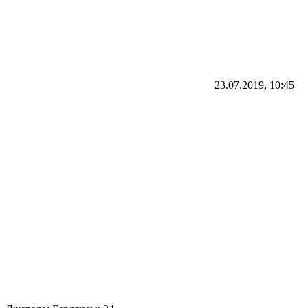
23.07.2019, 10:45