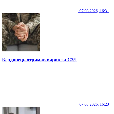
07.08.2026, 16:31
Бердянець отримав вирок за СЗЧ
07.08.2026, 16:23