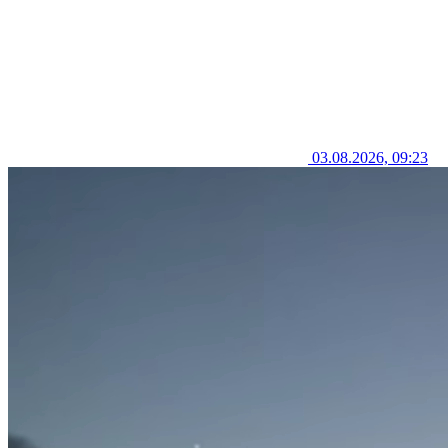
03.08.2026, 09:23