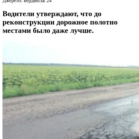
Джерело:
Бердянськ 24
Водители утверждают, что до
реконструкции дорожное полотно
местами было даже лучше.