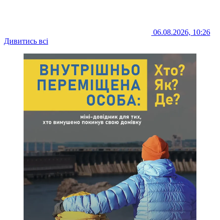
06.08.2026, 10:26
Дивитись всі