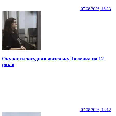
07.08.2026, 16:23
Окупанти засудили жительку Токмака на 12
років
07.08.2026, 13:12