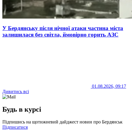
У Бердянську після нічної атаки частина міста
залишилася без світла, ймовірно горить АЗС
01.08.2026, 09:17
Дивитись всі
Будь в курсі
Підпишись на щотижневий дайджест новин про Бердянськ
Підписатися