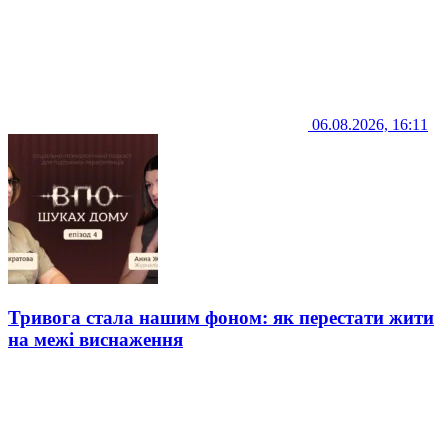
06.08.2026, 16:11
Тривога стала нашим фоном: як перестати жити
на межі виснаження