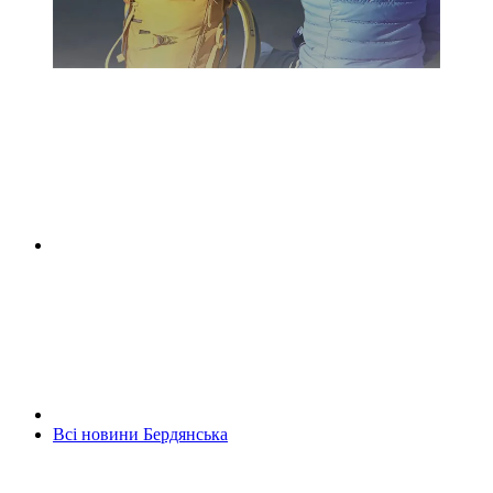
Всі новини Бердянська