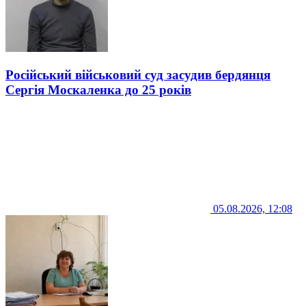
Російський військовий суд засудив бердянця
Сергія Москаленка до 25 років
05.08.2026, 12:08