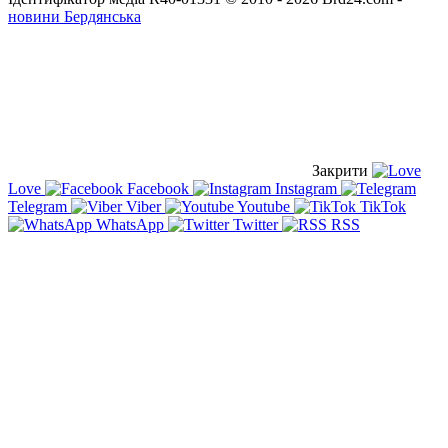
новини Бердянська
Закрити
Love
Facebook
Instagram
Telegram
Viber
Youtube
TikTok
WhatsApp
Twitter
RSS