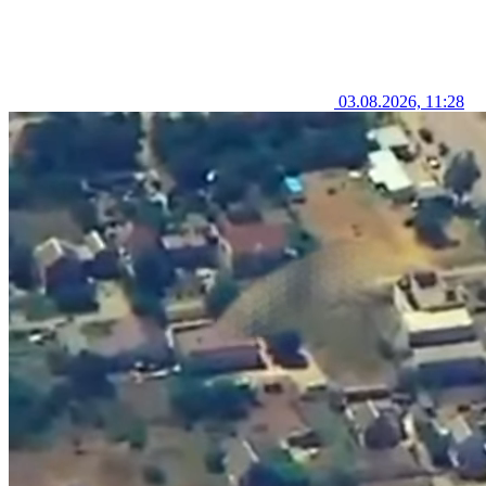
03.08.2026, 11:28