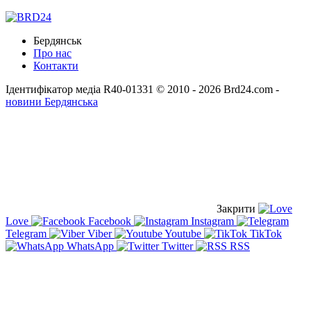
Бердянськ
Про нас
Контакти
Ідентифікатор медіа R40-01331
© 2010 - 2026 Brd24.com -
новини Бердянська
Закрити
Love
Facebook
Instagram
Telegram
Viber
Youtube
TikTok
WhatsApp
Twitter
RSS