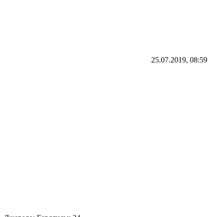
25.07.2019, 08:59