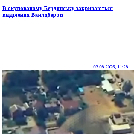
В окупованому Бердянську закриваються
відділення Вайлдберріз
03.08.2026, 11:28