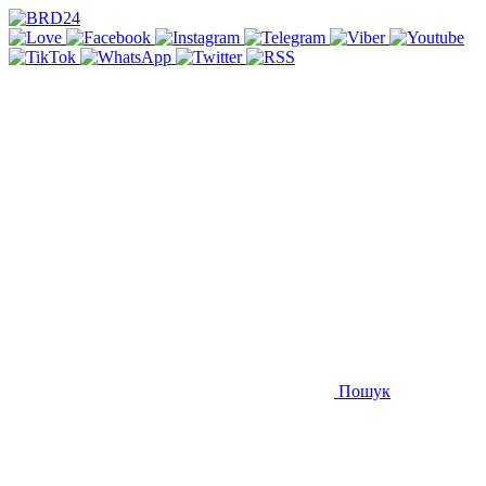
Пошук