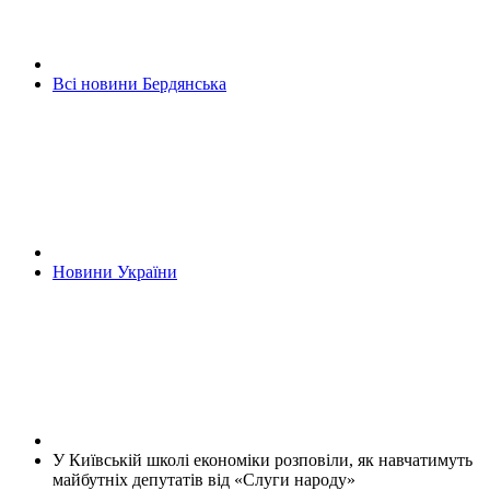
Всі новини Бердянська
Новини України
У Київській школі економіки розповіли, як навчатимуть
майбутніх депутатів від «Слуги народу»