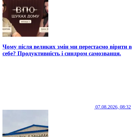
Чому після великих змін ми перестаємо вірити в
себе? Продуктивність і синдром самозванця.
07.08.2026, 08:32