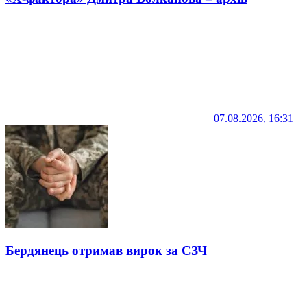
07.08.2026, 16:31
Бердянець отримав вирок за СЗЧ