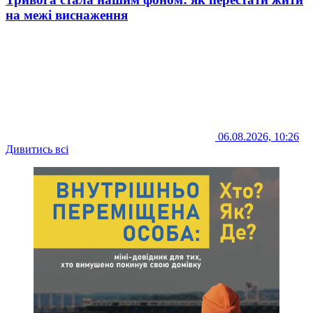
на межі виснаження
06.08.2026, 10:26
Дивитись всі