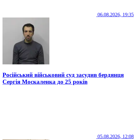
06.08.2026, 19:35
Російський військовий суд засудив бердянця
Сергія Москаленка до 25 років
05.08.2026, 12:08