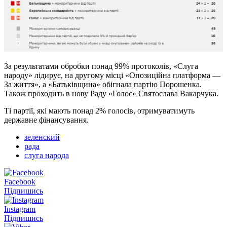
За результатами обробки понад 99% протоколів, «Слуга
народу» лідирує, на другому місці «Опозиційна платформа —
За життя», а «Батьківщина» обігнала партію Порошенка.
Також проходить в нову Раду «Голос» Святослава Вакарчука.
Ті партії, які мають понад 2% голосів, отримуватимуть
державне фінансування.
зеленский
рада
слуга народа
Facebook
Підпишись
Instagram
Підпишись