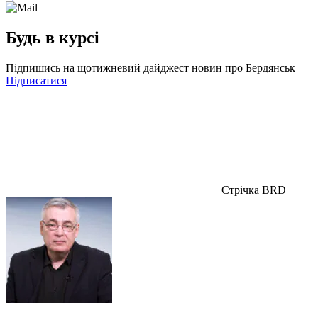
Будь в курсі
Підпишись на щотижневий дайджест новин про Бердянськ
Підписатися
Стрічка BRD