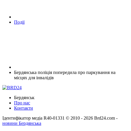
Події
Бердянська поліція попередила про паркування на
місцях для інвалідів
Бердянськ
Про нас
Контакти
Ідентифікатор медіа R40-01331
© 2010 - 2026 Brd24.com -
новини Бердянська