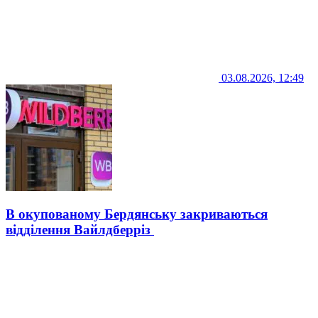
03.08.2026, 12:49
В окупованому Бердянську закриваються
відділення Вайлдберріз