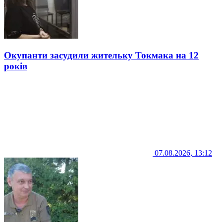
Окупанти засудили жительку Токмака на 12
років
07.08.2026, 13:12