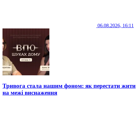
06.08.2026, 16:11
Тривога стала нашим фоном: як перестати жити
на межі виснаження