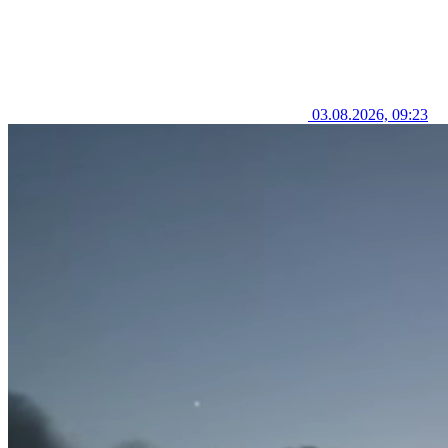
03.08.2026, 09:23