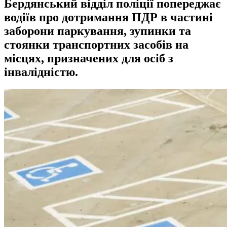
Бердянський відділ поліції попереджає
водіїв про дотримання ПДР в частині
заборони паркування, зупинки та
стоянки транспортних засобів на
місцях, призначених для осіб з
інвалідністю.