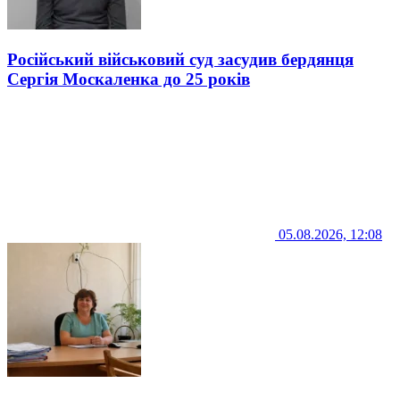
Російський військовий суд засудив бердянця
Сергія Москаленка до 25 років
05.08.2026, 12:08