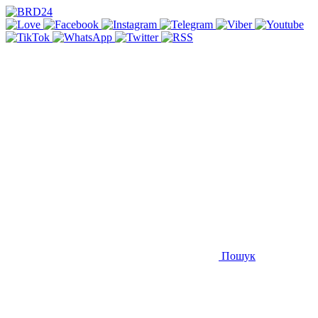
Пошук