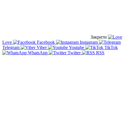
Закрити
Love
Facebook
Instagram
Telegram
Viber
Youtube
TikTok
WhatsApp
Twitter
RSS