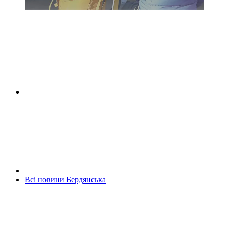
Всі новини Бердянська