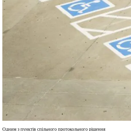
Одним з пунктів спільного протокольного рішення