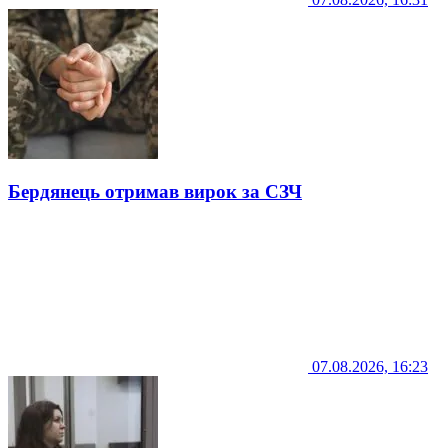
Бердянець отримав вирок за СЗЧ
07.08.2026, 16:23