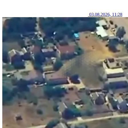
03.08.2026, 11:28