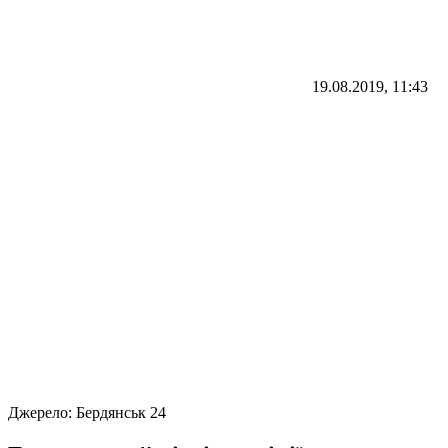
19.08.2019, 11:43
Джерело:
Бердянськ 24