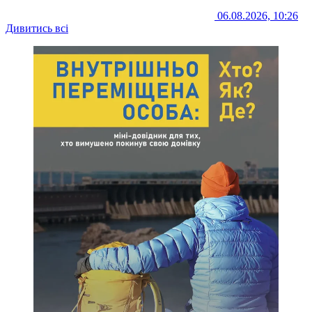
06.08.2026, 10:26
Дивитись всі