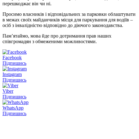
перешкоджає він чи ні.
Просимо власників і відповідальних за парковки облаштувати
в межах своїх майданчиків місця для паркування для водіїв –
осіб з інвалідністю відповідно до діючого законодавства.
Пам’ятаймо, мова йде про дотримання прав наших
співгромадян з обмеженими можливостями.
Facebook
Підпишись
Instagram
Підпишись
Viber
Підпишись
WhatsApp
Підпишись