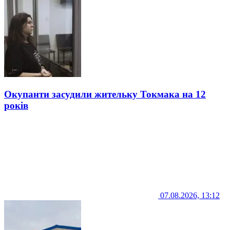
Окупанти засудили жительку Токмака на 12
років
07.08.2026, 13:12