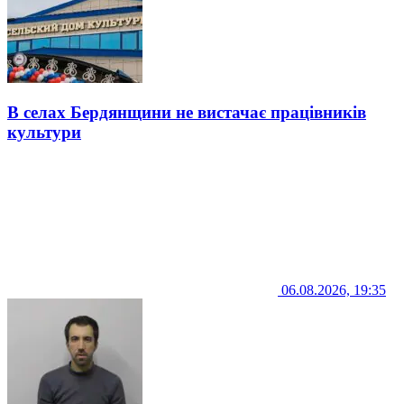
В селах Бердянщини не вистачає працівників
культури
06.08.2026, 19:35