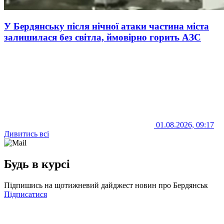
У Бердянську після нічної атаки частина міста
залишилася без світла, ймовірно горить АЗС
01.08.2026, 09:17
Дивитись всі
Будь в курсі
Підпишись на щотижневий дайджест новин про Бердянськ
Підписатися