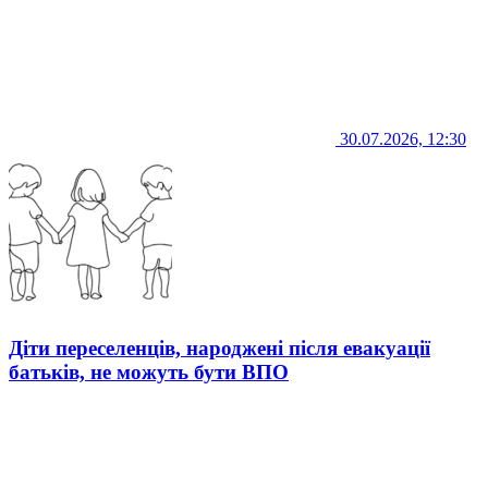
30.07.2026, 12:30
Діти переселенців, народжені після евакуації
батьків, не можуть бути ВПО