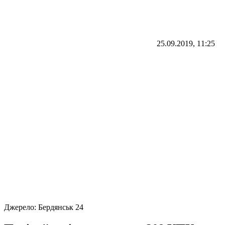
25.09.2019, 11:25
Джерело:
Бердянськ 24