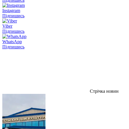
Підпишись
Instagram
Підпишись
Viber
Підпишись
WhatsApp
Підпишись
Стрічка новин