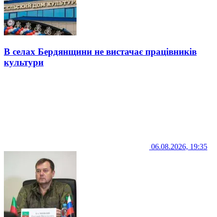
В селах Бердянщини не вистачає працівників
культури
06.08.2026, 19:35