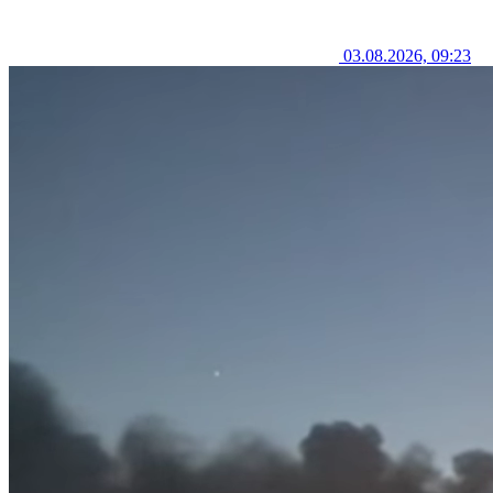
03.08.2026, 09:23