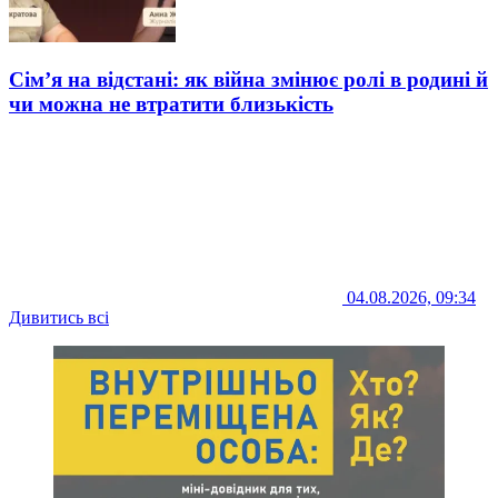
Сім’я на відстані: як війна змінює ролі в родині й
чи можна не втратити близькість
04.08.2026, 09:34
Дивитись всі