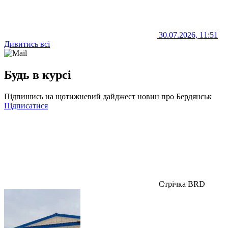
30.07.2026, 11:51
Дивитись всі
Будь в курсі
Підпишись на щотижневий дайджест новин про Бердянськ
Підписатися
Стрічка BRD