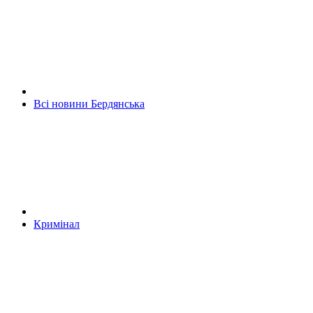
Всі новини Бердянська
Кримінал