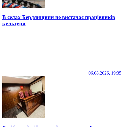
В селах Бердянщини не вистачає працівників
культури
06.08.2026, 19:35