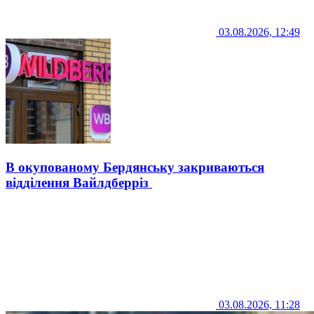
03.08.2026, 12:49
В окупованому Бердянську закриваються
відділення Вайлдберріз
03.08.2026, 11:28