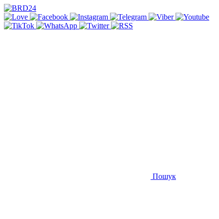
Пошук