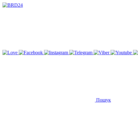
Пошук