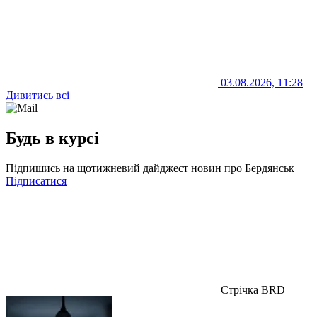
03.08.2026, 11:28
Дивитись всі
Будь в курсі
Підпишись на щотижневий дайджест новин про Бердянськ
Підписатися
Стрічка BRD