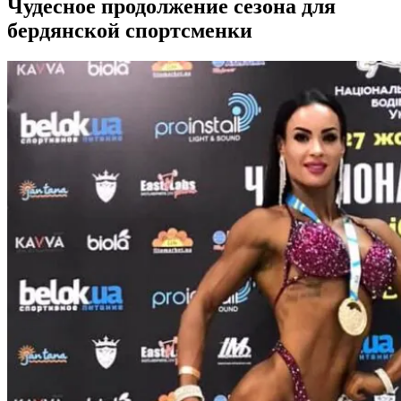
Чудесное продолжение сезона для
бердянской спортсменки