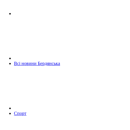
Всі новини Бердянська
Спорт