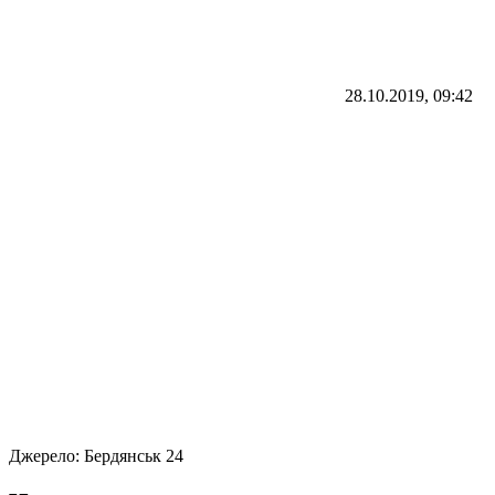
28.10.2019, 09:42
Джерело:
Бердянськ 24