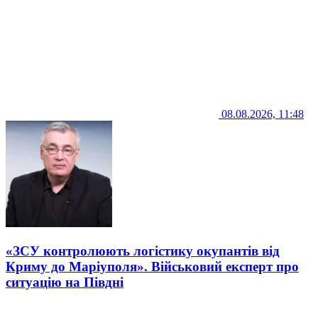
08.08.2026, 11:48
«ЗСУ контролюють логістику окупантів від
Криму до Маріуполя». Військовий експерт про
ситуацію на Півдні