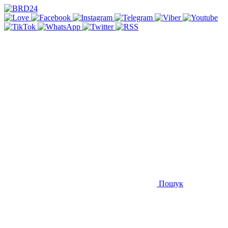
Пошук