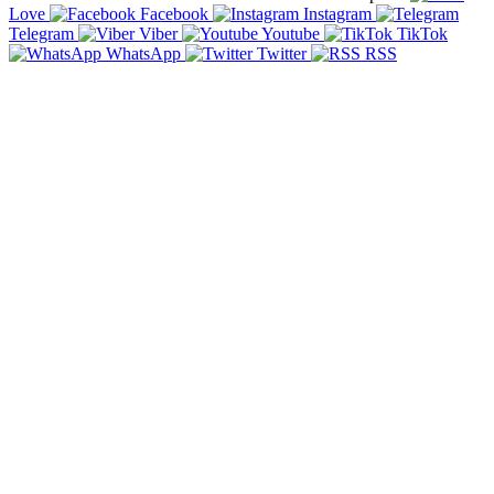
Love
Facebook
Instagram
Telegram
Viber
Youtube
TikTok
WhatsApp
Twitter
RSS