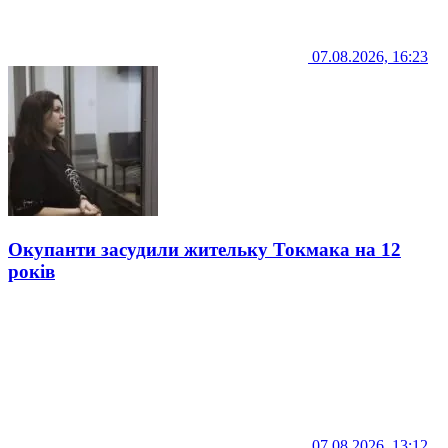
07.08.2026, 16:23
Окупанти засудили жительку Токмака на 12
років
07.08.2026, 13:12