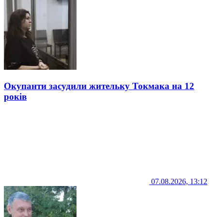
Окупанти засудили жительку Токмака на 12
років
07.08.2026, 13:12