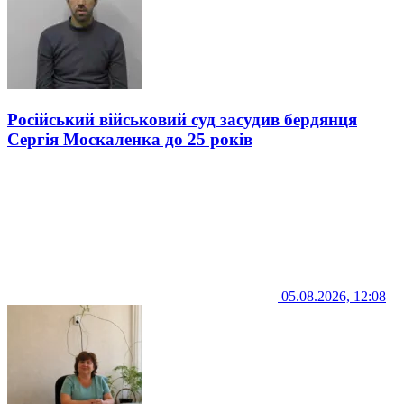
Російський військовий суд засудив бердянця
Сергія Москаленка до 25 років
05.08.2026, 12:08