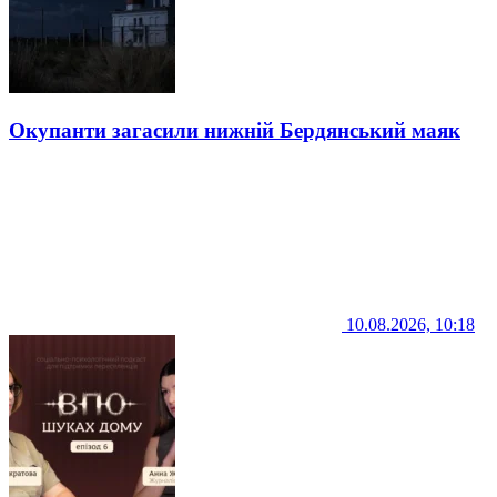
Окупанти загасили нижній Бердянський маяк
10.08.2026, 10:18