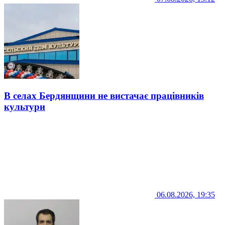
В селах Бердянщини не вистачає працівників
культури
06.08.2026, 19:35