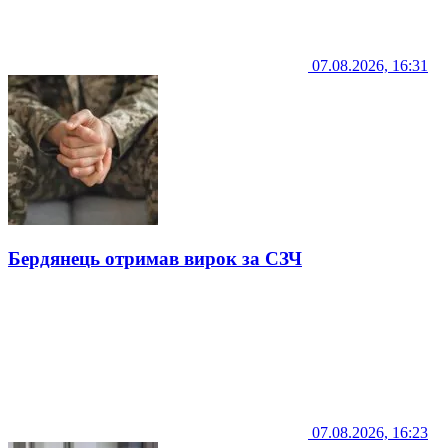
07.08.2026, 16:31
Бердянець отримав вирок за СЗЧ
07.08.2026, 16:23