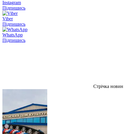
Instagram
Підпишись
Viber
Підпишись
WhatsApp
Підпишись
Стрічка новин