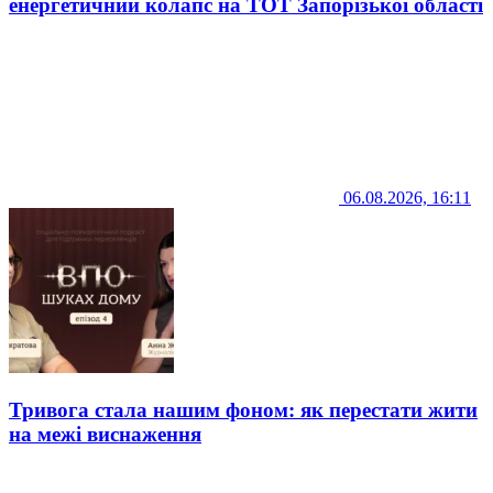
енергетичний колапс на ТОТ Запорізької області
06.08.2026, 16:11
Тривога стала нашим фоном: як перестати жити
на межі виснаження