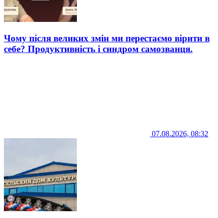
Чому після великих змін ми перестаємо вірити в
себе? Продуктивність і синдром самозванця.
07.08.2026, 08:32