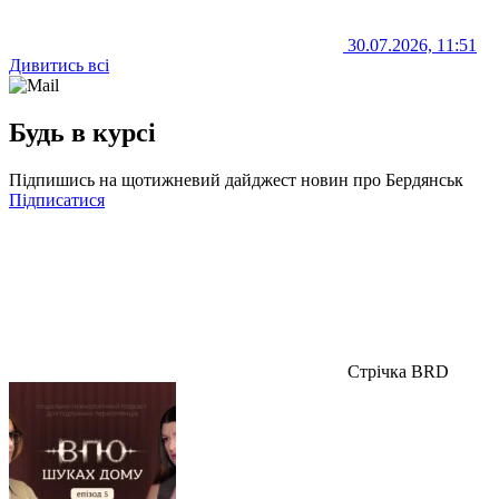
30.07.2026, 11:51
Дивитись всі
Будь в курсі
Підпишись на щотижневий дайджест новин про Бердянськ
Підписатися
Стрічка BRD