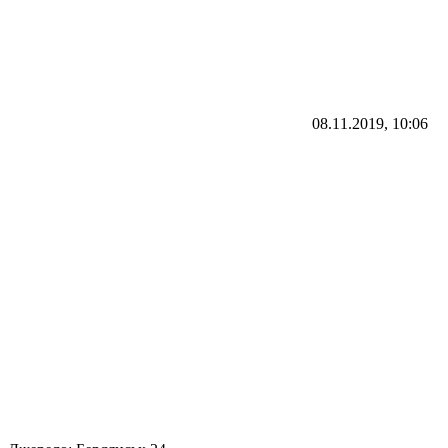
08.11.2019, 10:06