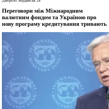
Джерело:
Бердянськ 24
Переговори між Міжнародним
валютним фондом та Україною про
нову програму кредитування тривають