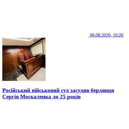
06.08.2026, 10:26
Російський військовий суд засудив бердянця
Сергія Москаленка до 25 років