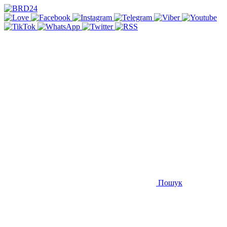
Пошук