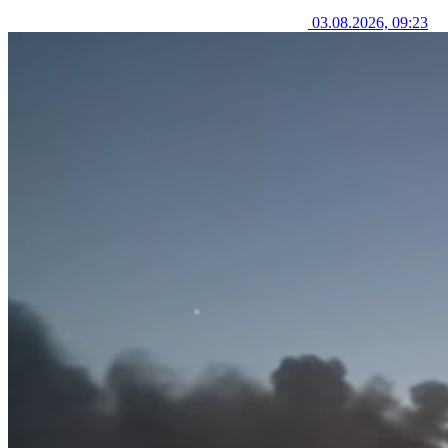
03.08.2026, 09:23