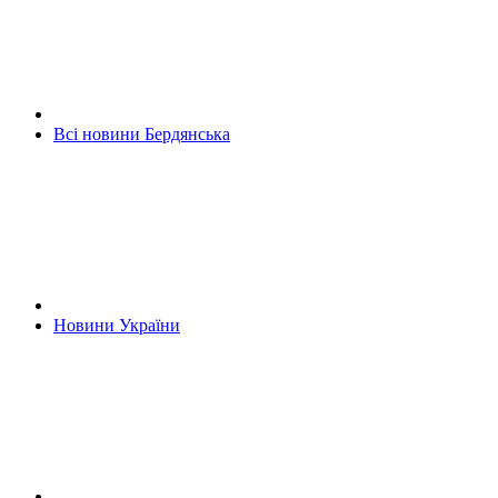
Всі новини Бердянська
Новини України