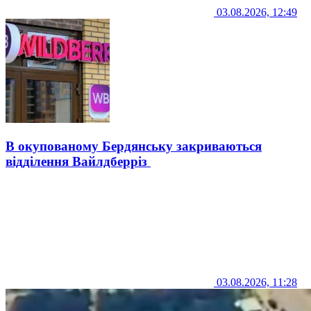
03.08.2026, 12:49
В окупованому Бердянську закриваються
відділення Вайлдберріз
03.08.2026, 11:28