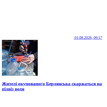
01.08.2026, 09:17
Жителі окупованого Бердянська скаржаться на
підвіз води