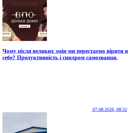
Чому після великих змін ми перестаємо вірити в
себе? Продуктивність і синдром самозванця.
07.08.2026, 08:32