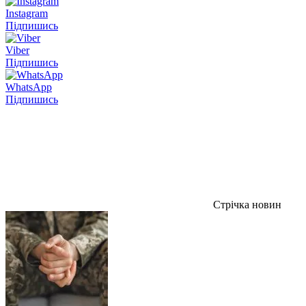
Instagram
Підпишись
Viber
Підпишись
WhatsApp
Підпишись
Стрічка новин