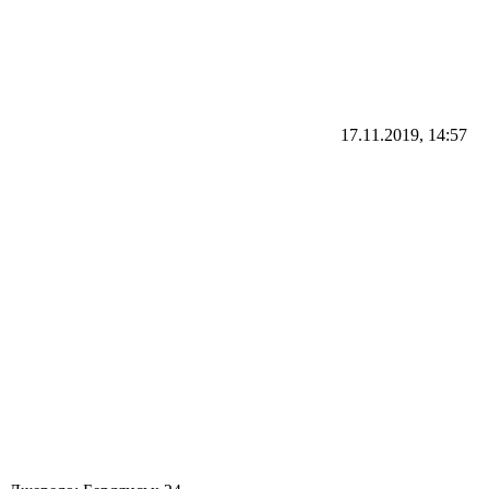
17.11.2019, 14:57