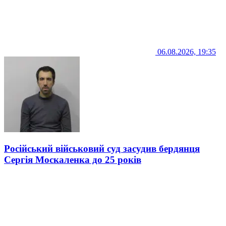
06.08.2026, 19:35
Російський військовий суд засудив бердянця
Сергія Москаленка до 25 років