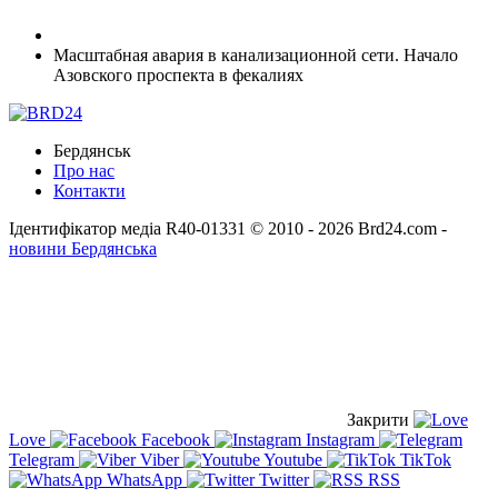
Масштабная авария в канализационной сети. Начало
Азовского проспекта в фекалиях
Бердянськ
Про нас
Контакти
Ідентифікатор медіа R40-01331
© 2010 - 2026 Brd24.com -
новини Бердянська
Закрити
Love
Facebook
Instagram
Telegram
Viber
Youtube
TikTok
WhatsApp
Twitter
RSS