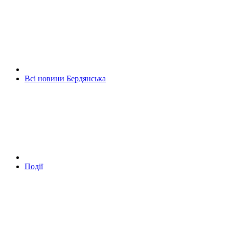
Всі новини Бердянська
Події