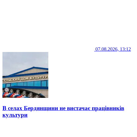
07.08.2026, 13:12
В селах Бердянщини не вистачає працівників
культури