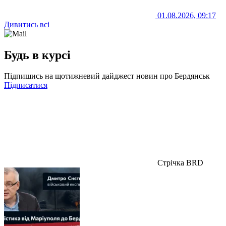
01.08.2026, 09:17
Дивитись всі
Будь в курсі
Підпишись на щотижневий дайджест новин про Бердянськ
Підписатися
Стрічка BRD