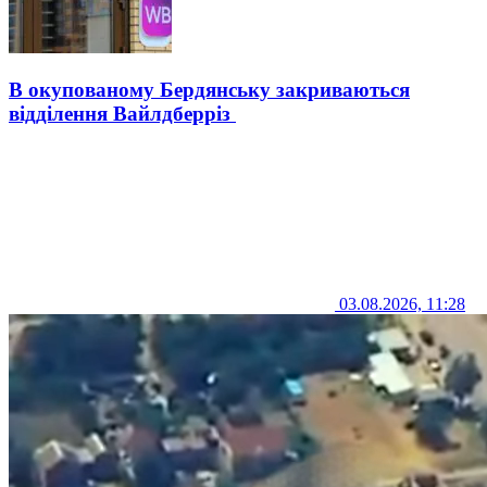
В окупованому Бердянську закриваються
відділення Вайлдберріз
03.08.2026, 11:28