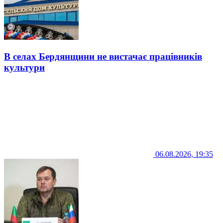
В селах Бердянщини не вистачає працівників
культури
06.08.2026, 19:35