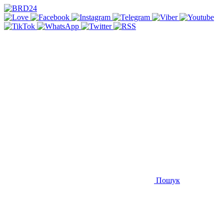
Пошук