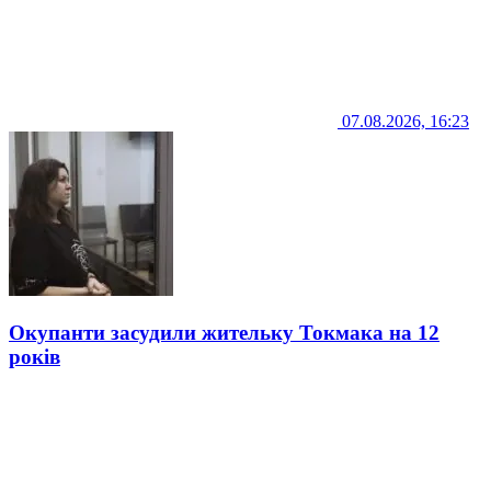
07.08.2026, 16:23
Окупанти засудили жительку Токмака на 12
років