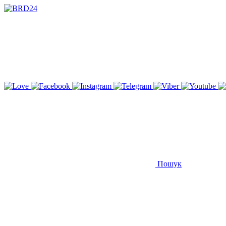
Пошук