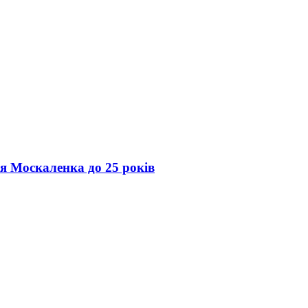
ія Москаленка до 25 років