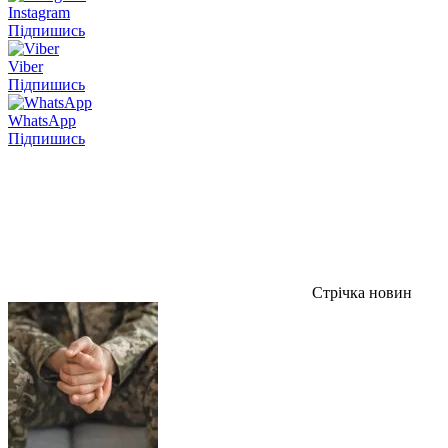
Instagram
Підпишись
Viber
Підпишись
WhatsApp
Підпишись
Стрічка новин