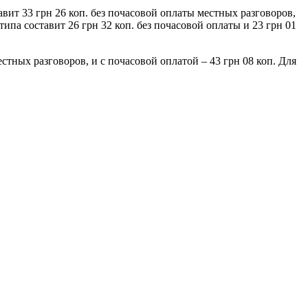
ит 33 грн 26 коп. без почасовой оплаты местных разговоров,
типа составит 26 грн 32 коп. без почасовой оплаты и 23 грн 01
стных разговоров, и с почасовой оплатой – 43 грн 08 коп. Для