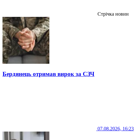
Стрічка новин
Бердянець отримав вирок за СЗЧ
07.08.2026, 16:23