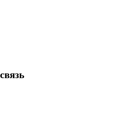
связь