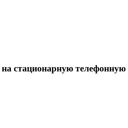
 на стационарную телефонную 