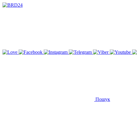
Пошук