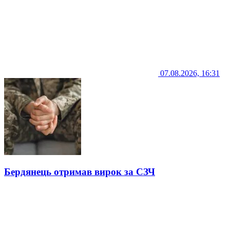
07.08.2026, 16:31
Бердянець отримав вирок за СЗЧ