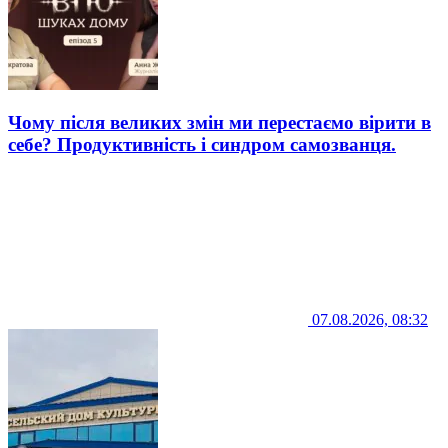
Чому після великих змін ми перестаємо вірити в
себе? Продуктивність і синдром самозванця.
07.08.2026, 08:32