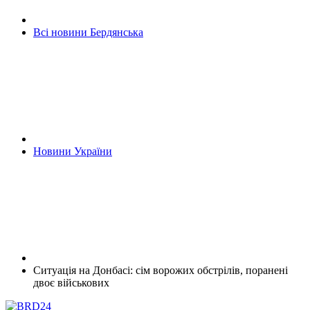
Всі новини Бердянська
Новини України
Ситуація на Донбасі: сім ворожих обстрілів, поранені
двоє військових