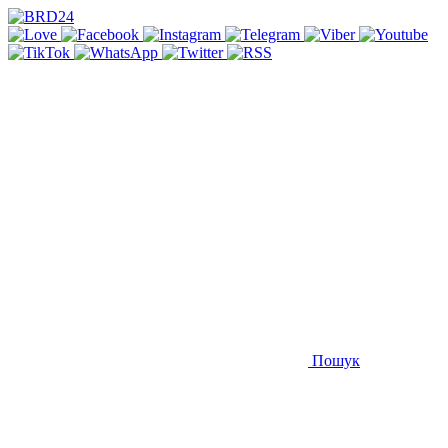
Пошук