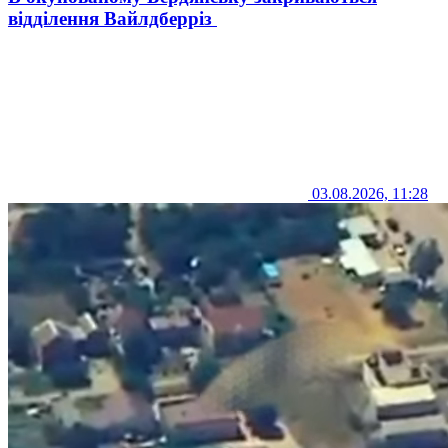
відділення Вайлдберріз
03.08.2026, 11:28