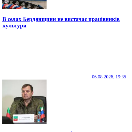
В селах Бердянщини не вистачає працівників
культури
06.08.2026, 19:35