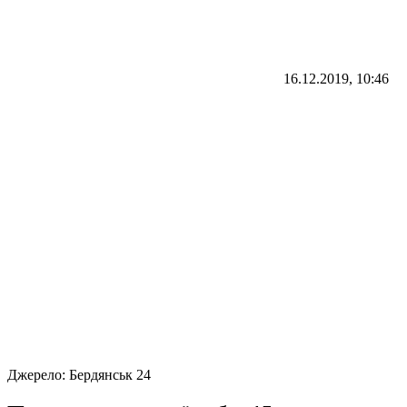
16.12.2019, 10:46
Джерело:
Бердянськ 24