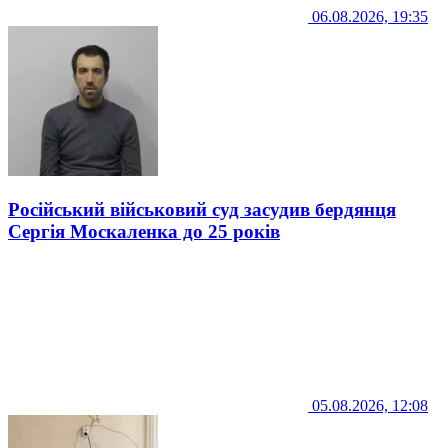
06.08.2026, 19:35
Російський військовий суд засудив бердянця
Сергія Москаленка до 25 років
05.08.2026, 12:08