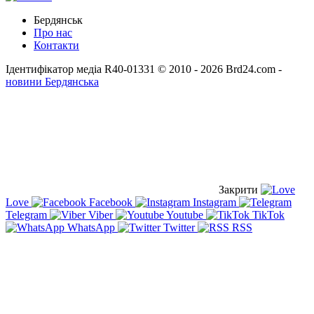
Бердянськ
Про нас
Контакти
Ідентифікатор медіа R40-01331
© 2010 - 2026 Brd24.com -
новини Бердянська
Закрити
Love
Facebook
Instagram
Telegram
Viber
Youtube
TikTok
WhatsApp
Twitter
RSS