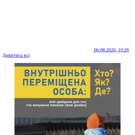
06.08.2026, 10:26
Дивитись всі