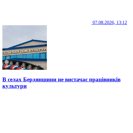
07.08.2026, 13:12
В селах Бердянщини не вистачає працівників
культури