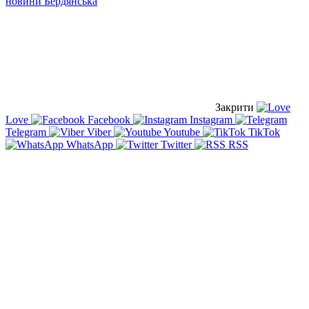
новини Бердянська
Закрити
Love
Facebook
Instagram
Telegram
Viber
Youtube
TikTok
WhatsApp
Twitter
RSS