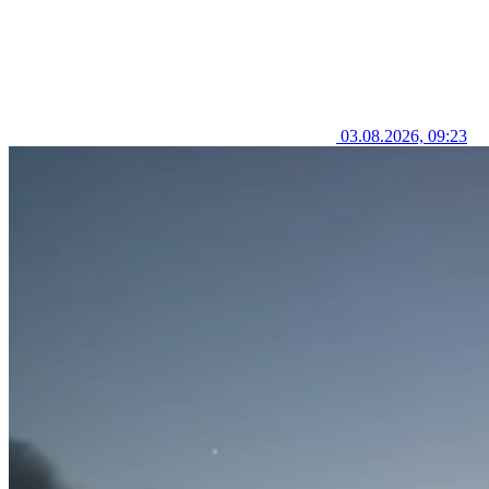
03.08.2026, 09:23