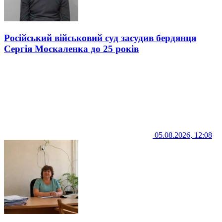
Російський військовий суд засудив бердянця
Сергія Москаленка до 25 років
05.08.2026, 12:08