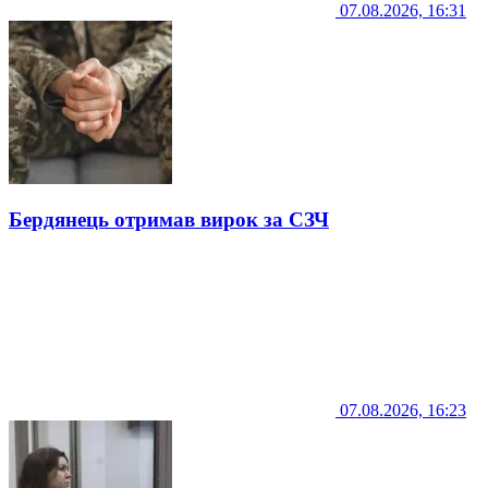
07.08.2026, 16:31
Бердянець отримав вирок за СЗЧ
07.08.2026, 16:23