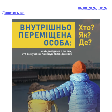
06.08.2026, 10:26
Дивитись всі