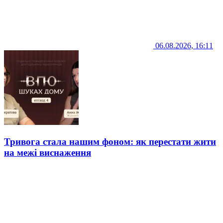
06.08.2026, 16:11
Тривога стала нашим фоном: як перестати жити
на межі виснаження