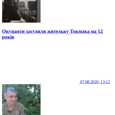
Окупанти засудили жительку Токмака на 12
років
07.08.2026, 13:12