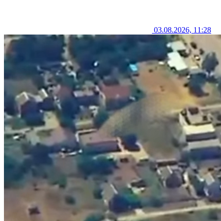
03.08.2026, 11:28