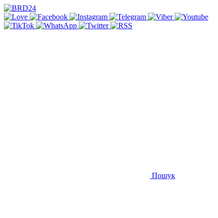
Пошук