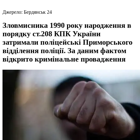
Джерело:
Бердянськ 24
Зловмисника 1990 року народження в
порядку ст.208 КПК України
затримали поліцейські Приморського
відділення поліції. За даним фактом
відкрито кримінальне провадження