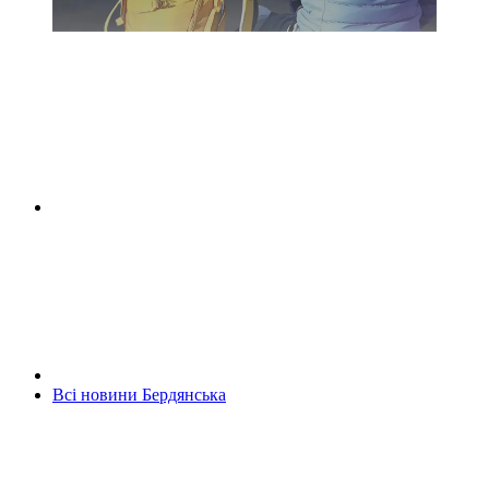
Всі новини Бердянська