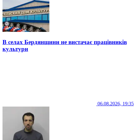
В селах Бердянщини не вистачає працівників
культури
06.08.2026, 19:35