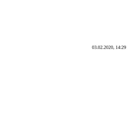
03.02.2020, 14:29