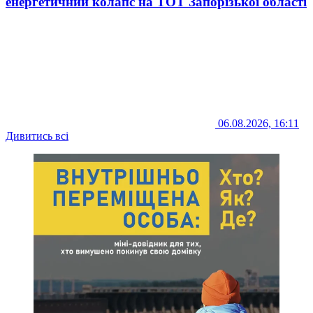
енергетичний колапс на ТОТ Запорізької області
06.08.2026, 16:11
Дивитись всі