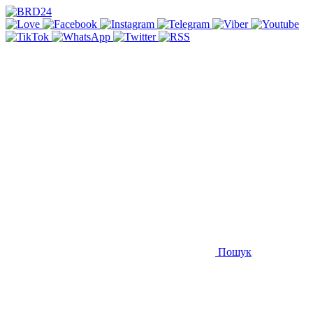
Пошук