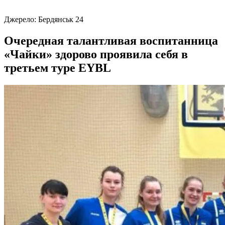
Джерело:
Бердянськ 24
Очередная талантливая воспитанница
«Чайки» здорово проявила себя в
третьем туре EYBL