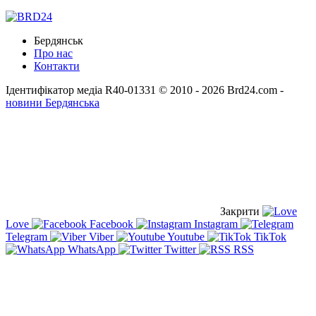
Бердянськ
Про нас
Контакти
Ідентифікатор медіа R40-01331
© 2010 - 2026 Brd24.com -
новини Бердянська
Закрити
Love
Facebook
Instagram
Telegram
Viber
Youtube
TikTok
WhatsApp
Twitter
RSS