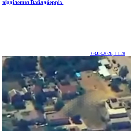
відділення Вайлдберріз
03.08.2026, 11:28