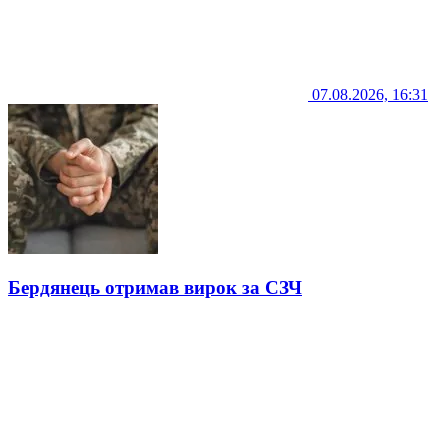
07.08.2026, 16:31
Бердянець отримав вирок за СЗЧ