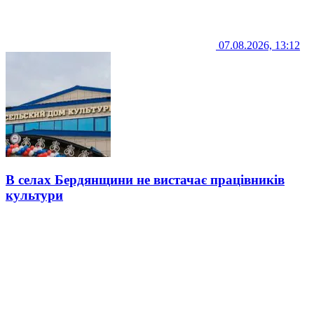
07.08.2026, 13:12
В селах Бердянщини не вистачає працівників
культури