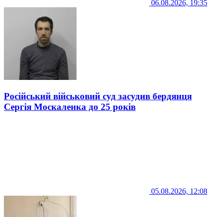
06.08.2026, 19:35
Російський військовий суд засудив бердянця
Сергія Москаленка до 25 років
05.08.2026, 12:08