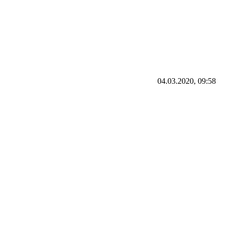
04.03.2020, 09:58