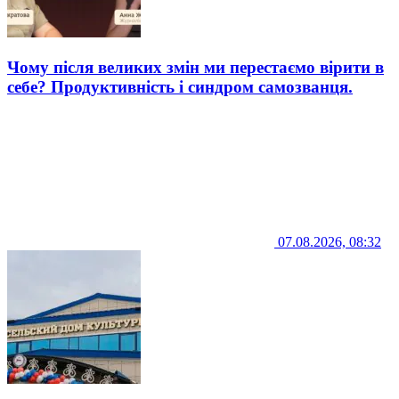
Чому після великих змін ми перестаємо вірити в
себе? Продуктивність і синдром самозванця.
07.08.2026, 08:32