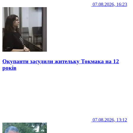
07.08.2026, 16:23
Окупанти засудили жительку Токмака на 12
років
07.08.2026, 13:12