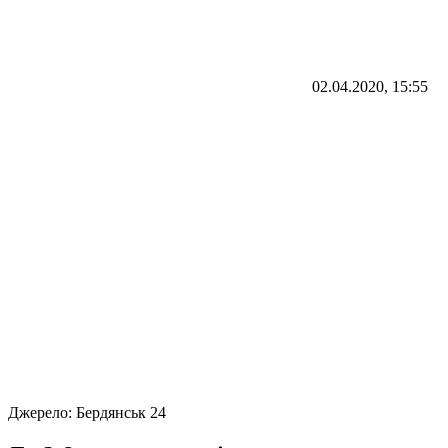
02.04.2020, 15:55
Джерело:
Бердянськ 24