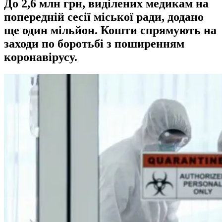
До 2,6 млн грн, виділених медикам на
попередній сесії міської ради, додано
ще один мільйон. Кошти спрямують на
заходи по боротьбі з поширенням
коронавірусу.