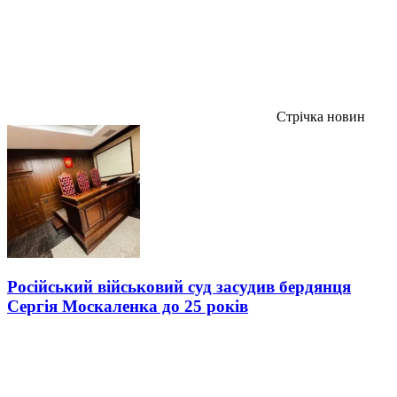
Стрічка новин
Російський військовий суд засудив бердянця
Сергія Москаленка до 25 років