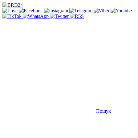
Пошук