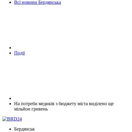
Всі новини Бердянська
Події
На потреби медиків з бюджету міста виділено ще
мільйон гривень
Бердянськ