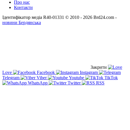
Про нас
Контакти
Ідентифікатор медіа R40-01331
© 2010 - 2026 Brd24.com -
новини Бердянська
Закрити
Love
Facebook
Instagram
Telegram
Viber
Youtube
TikTok
WhatsApp
Twitter
RSS