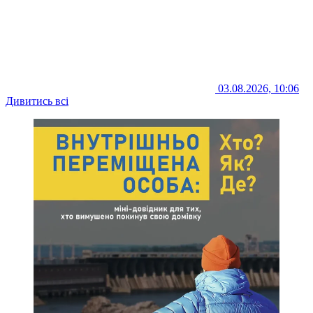
03.08.2026, 10:06
Дивитись всі