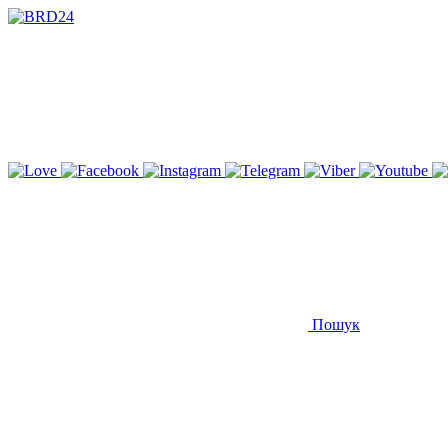
Пошук