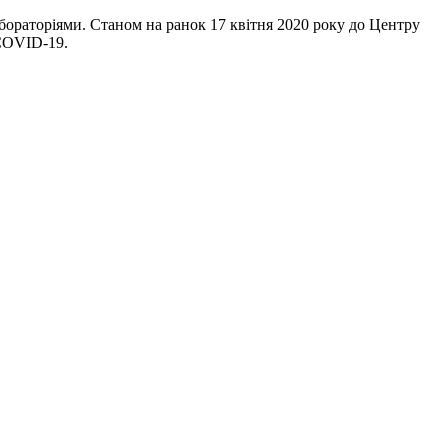
ораторіями. Станом на ранок 17 квітня 2020 року до Центру
 COVID-19.