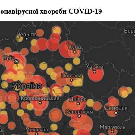
ронавірусної хвороби COVID-19