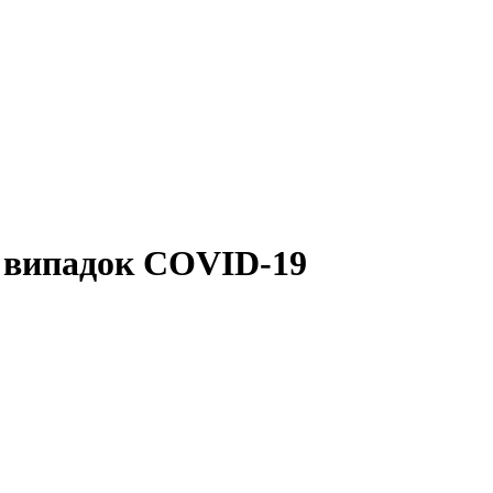
й випадок COVID-19