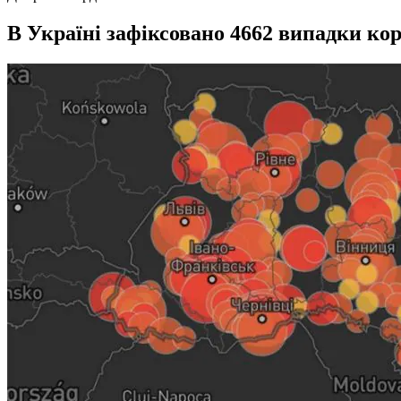
В Україні зафіксовано 4662 випадки ко