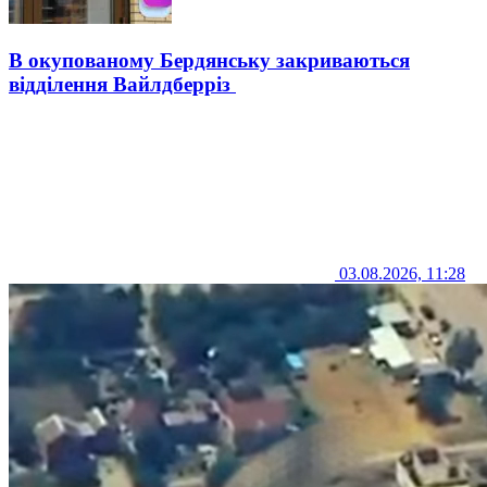
В окупованому Бердянську закриваються
відділення Вайлдберріз
03.08.2026, 11:28