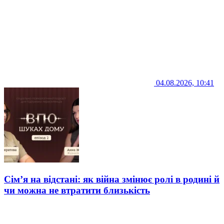
04.08.2026, 10:41
Сім’я на відстані: як війна змінює ролі в родині й
чи можна не втратити близькість