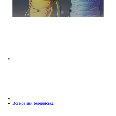
Всі новини Бердянська