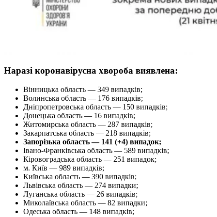
Наразі коронавірусна хвороба виявлена:
Вінницька область — 349 випадків;
Волинська область — 176 випадків;
Дніпропетровська область — 150 випадків;
Донецька область — 16 випадків;
Житомирська область — 287 випадків;
Закарпатська область — 218 випадків;
Запорізька область — 141 (+4) випадок;
Івано-Франківська область — 589 випадків;
Кіровоградська область — 251 випадок;
м. Київ — 989 випадків;
Київська область — 390 випадків;
Львівська область — 274 випадки;
Луганська область — 26 випадків;
Миколаївська область — 82 випадки;
Одеська область — 148 випадків;