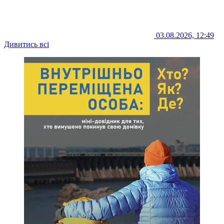
03.08.2026, 12:49
Дивитись всі