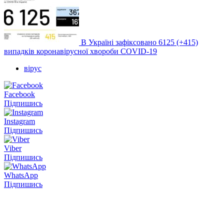
В Україні зафіксовано 6125 (+415)
випадків коронавірусної хвороби COVID-19
вірус
Facebook
Підпишись
Instagram
Підпишись
Viber
Підпишись
WhatsApp
Підпишись