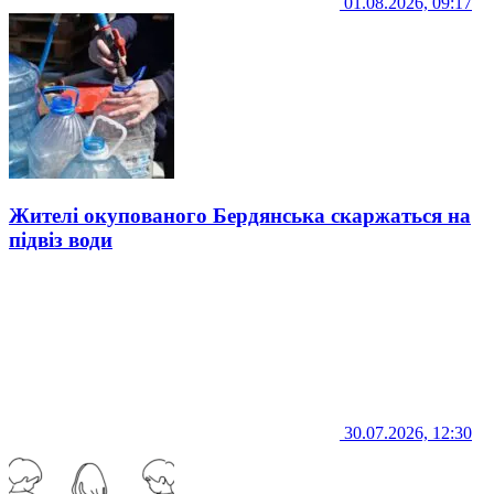
01.08.2026, 09:17
Жителі окупованого Бердянська скаржаться на
підвіз води
30.07.2026, 12:30