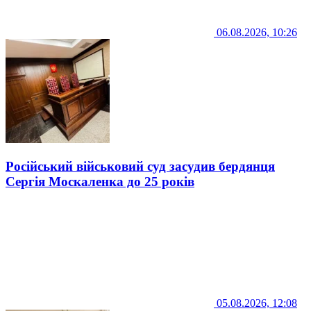
06.08.2026, 10:26
Російський військовий суд засудив бердянця
Сергія Москаленка до 25 років
05.08.2026, 12:08