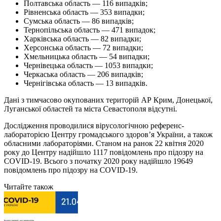
Полтавська область — 116 випадків;
Рівненська область — 353 випадки;
Сумська область — 86 випадків;
Тернопільська область — 471 випадок;
Харківська область — 82 випадки;
Херсонська область — 72 випадки;
Хмельницька область — 54 випадки;
Чернівецька область — 1053 випадки;
Черкаська область — 206 випадків;
Чернігівська область — 13 випадків.
Дані з тимчасово окупованих територій АР Крим, Донецької,
Луганської областей та міста Севастополя відсутні.
Дослідження проводилися вірусологічною референс-
лабораторією Центру громадського здоров’я України, а також
обласними лабораторіями. Станом на ранок 22 квітня 2020
року до Центру надійшло 1117 повідомлень про підозру на
COVID-19. Всього з початку 2020 року надійшло 19649
повідомлень про підозру на COVID-19.
Читайте також