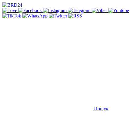
Пошук