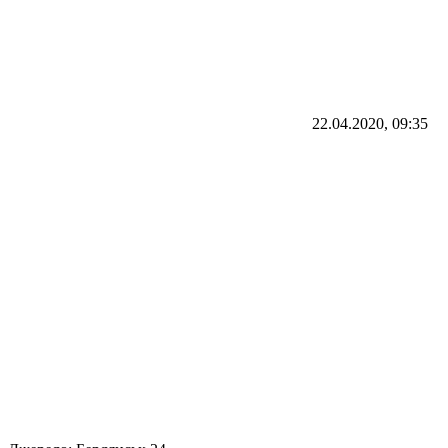
22.04.2020, 09:35