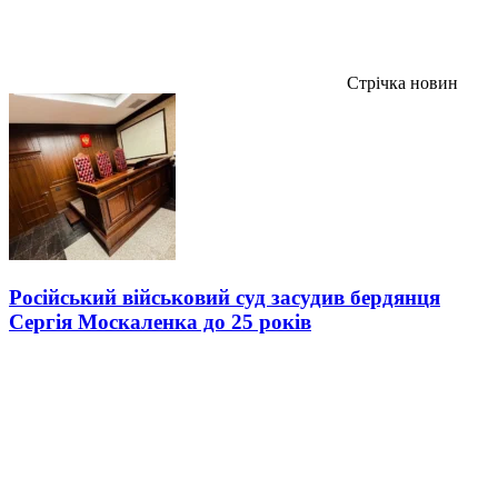
Стрічка новин
Російський військовий суд засудив бердянця
Сергія Москаленка до 25 років