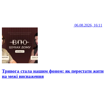
06.08.2026, 16:11
Тривога стала нашим фоном: як перестати жити
на межі виснаження