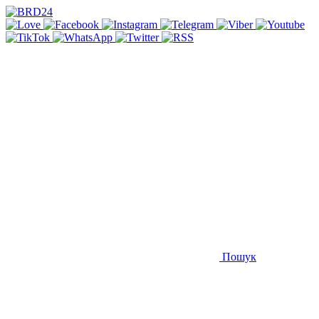
Пошук