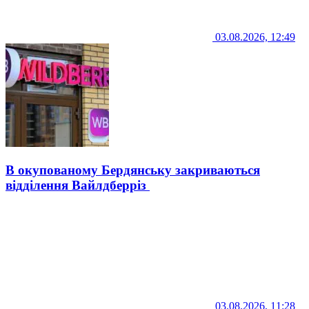
03.08.2026, 12:49
В окупованому Бердянську закриваються
відділення Вайлдберріз
03.08.2026, 11:28