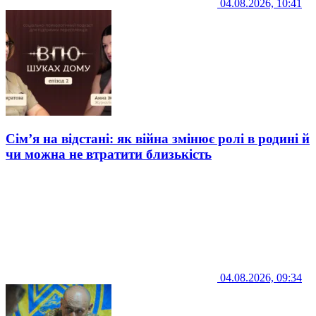
04.08.2026, 10:41
Сім’я на відстані: як війна змінює ролі в родині й
чи можна не втратити близькість
04.08.2026, 09:34