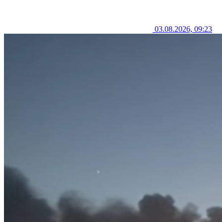
03.08.2026, 09:23