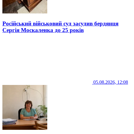
Російський військовий суд засудив бердянця
Сергія Москаленка до 25 років
05.08.2026, 12:08