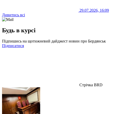
29.07.2026, 16:09
Дивитись всі
Будь в курсі
Підпишись на щотижневий дайджест новин про Бердянськ
Підписатися
Стрічка BRD