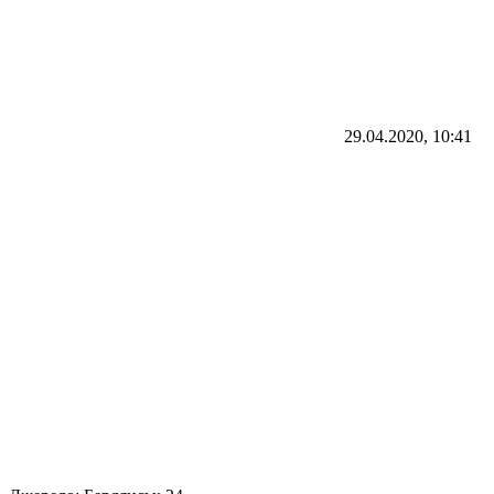
29.04.2020, 10:41