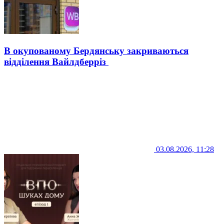
В окупованому Бердянську закриваються
відділення Вайлдберріз
03.08.2026, 11:28