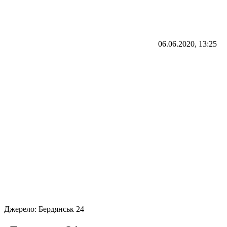
06.06.2020, 13:25
Джерело:
Бердянськ 24