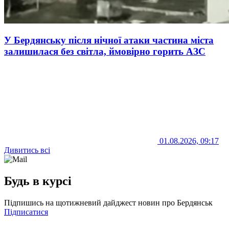
У Бердянську після нічної атаки частина міста
залишилася без світла, ймовірно горить АЗС
01.08.2026, 09:17
Дивитись всі
Будь в курсі
Підпишись на щотижневий дайджест новин про Бердянськ
Підписатися