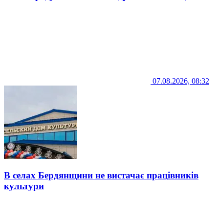
07.08.2026, 08:32
В селах Бердянщини не вистачає працівників
культури