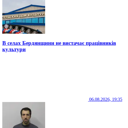
В селах Бердянщини не вистачає працівників
культури
06.08.2026, 19:35