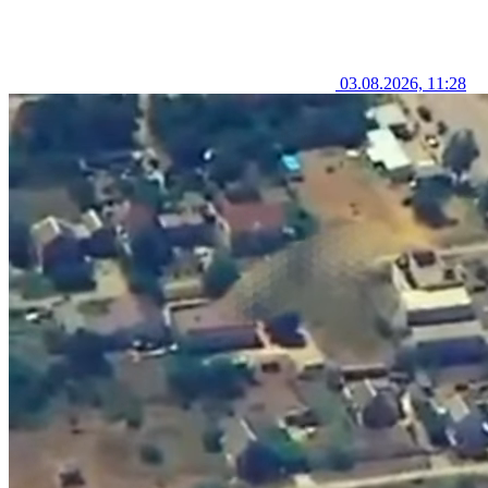
03.08.2026, 11:28