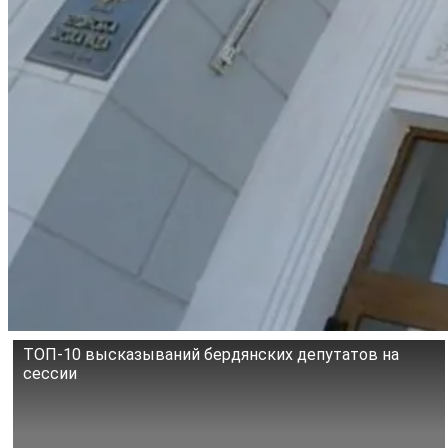
ТОП-10 высказываний бердянских депутатов на
сессии