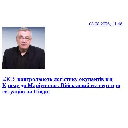
08.08.2026, 11:48
«ЗСУ контролюють логістику окупантів від
Криму до Маріуполя». Військовий експерт про
ситуацію на Півдні