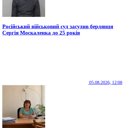
Російський військовий суд засудив бердянця
Сергія Москаленка до 25 років
05.08.2026, 12:08