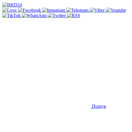
Пошук