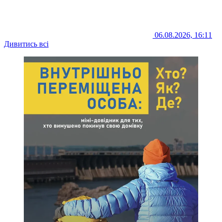
06.08.2026, 16:11
Дивитись всі