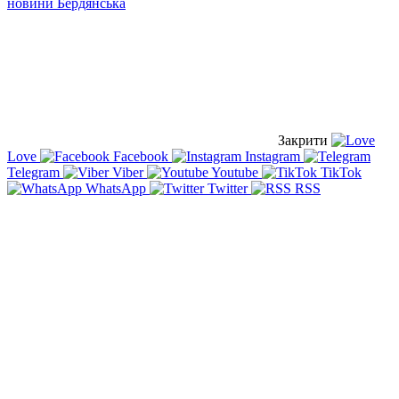
новини Бердянська
Закрити
Love
Facebook
Instagram
Telegram
Viber
Youtube
TikTok
WhatsApp
Twitter
RSS