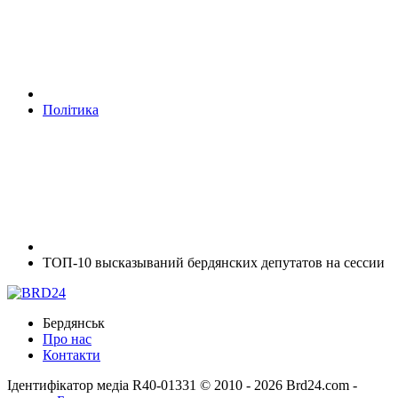
Політика
ТОП-10 высказываний бердянских депутатов на сессии
Бердянськ
Про нас
Контакти
Ідентифікатор медіа R40-01331
© 2010 - 2026 Brd24.com -