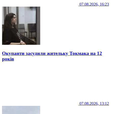
07.08.2026, 16:23
Окупанти засудили жительку Токмака на 12
років
07.08.2026, 13:12