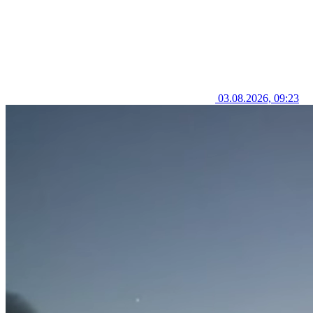
03.08.2026, 09:23