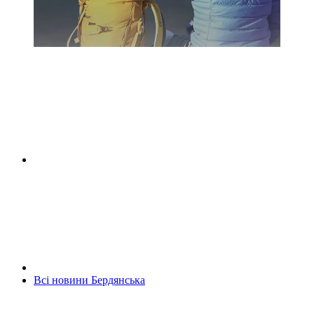
Всі новини Бердянська