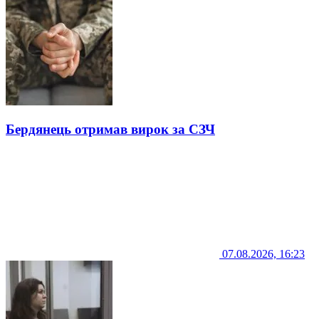
Бердянець отримав вирок за СЗЧ
07.08.2026, 16:23