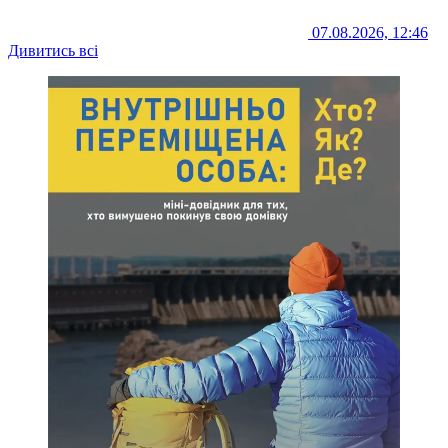
07.08.2026, 12:46
Дивитись всі