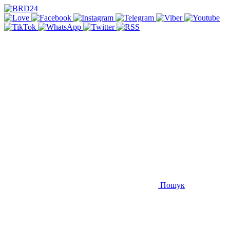
Пошук