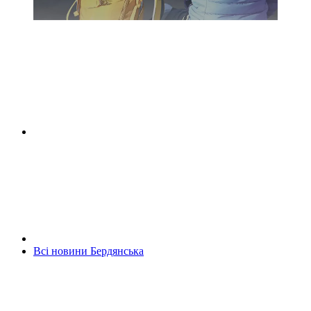
Всі новини Бердянська