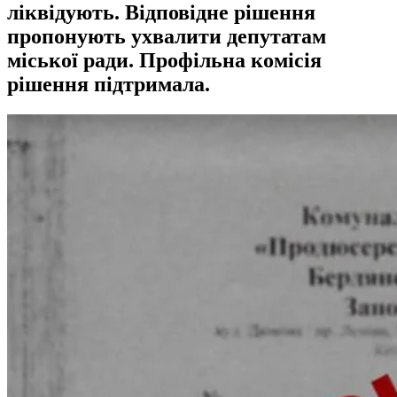
ліквідують. Відповідне рішення
пропонують ухвалити депутатам
міської ради. Профільна комісія
рішення підтримала.