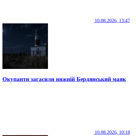
10.08.2026, 13:47
Окупанти загасили нижній Бердянський маяк
10.08.2026, 10:18