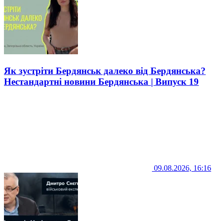
Як зустріти Бердянськ далеко від Бердянська?
Нестандартні новини Бердянська | Випуск 19
09.08.2026, 16:16