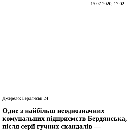
15.07.2020, 17:02
Джерело:
Бердянськ 24
Одне з найбільш неоднозначних
комунальних підприємств Бердянська,
після серії гучних скандалів —