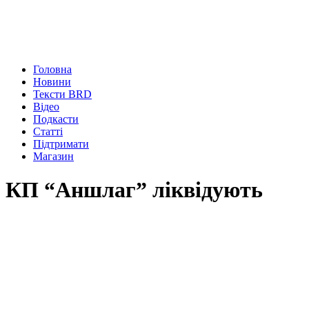
Головна
Новини
Тексти BRD
Відео
Подкасти
Статті
Підтримати
Магазин
КП “Аншлаг” ліквідують