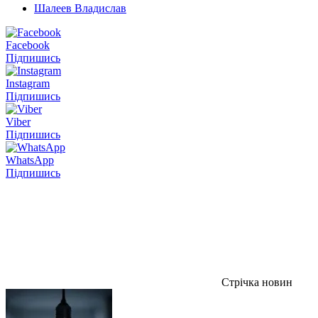
Шалеев Владислав
Facebook
Підпишись
Instagram
Підпишись
Viber
Підпишись
WhatsApp
Підпишись
Стрічка новин