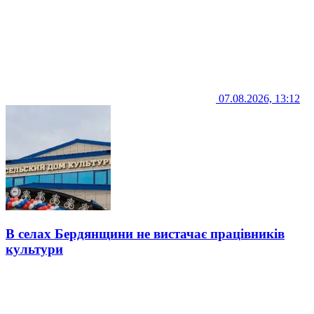
07.08.2026, 13:12
В селах Бердянщини не вистачає працівників
культури