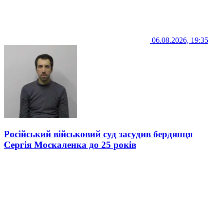
06.08.2026, 19:35
Російський військовий суд засудив бердянця
Сергія Москаленка до 25 років