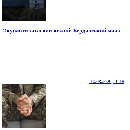
Окупанти загасили нижній Бердянський маяк
10.08.2026, 10:18