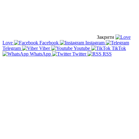
Закрити
Love
Facebook
Instagram
Telegram
Viber
Youtube
TikTok
WhatsApp
Twitter
RSS