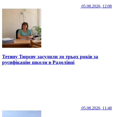
05.08.2026, 12:08
Тетяну Тюрєву засудили до трьох років за
русифікацію школи в Радолівці
05.08.2026, 11:48