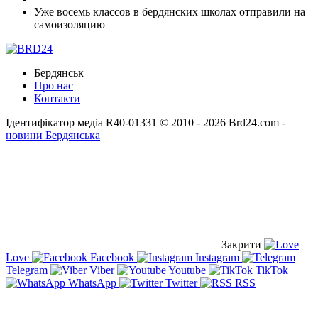
Уже восемь классов в бердянских школах отправили на
самоизоляцию
Бердянськ
Про нас
Контакти
Ідентифікатор медіа R40-01331
© 2010 - 2026 Brd24.com -
новини Бердянська
Закрити
Love
Facebook
Instagram
Telegram
Viber
Youtube
TikTok
WhatsApp
Twitter
RSS