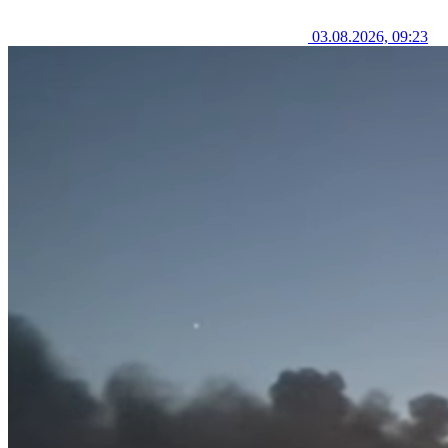
03.08.2026, 09:23