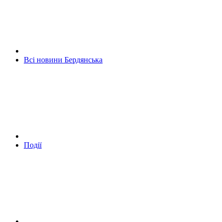
Всі новини Бердянська
Події