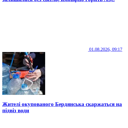
01.08.2026, 09:17
Жителі окупованого Бердянська скаржаться на
підвіз води