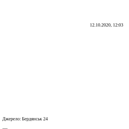
12.10.2020, 12:03
Джерело:
Бердянськ 24