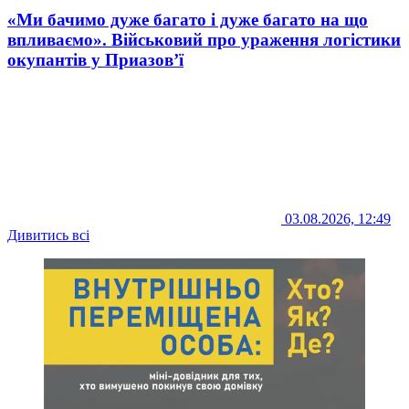
«Ми бачимо дуже багато і дуже багато на що
впливаємо». Військовий про ураження логістики
окупантів у Приазов’ї
03.08.2026, 12:49
Дивитись всі