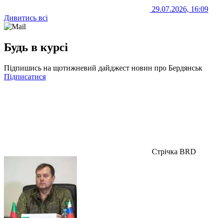
29.07.2026, 16:09
Дивитись всі
Будь в курсі
Підпишись на щотижневий дайджест новин про Бердянськ
Підписатися
Стрічка BRD