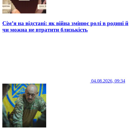
Сім’я на відстані: як війна змінює ролі в родині й
чи можна не втратити близькість
04.08.2026, 09:34