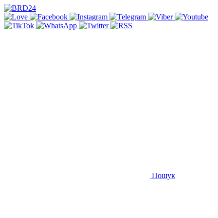
Пошук