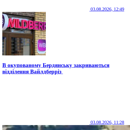
03.08.2026, 12:49
В окупованому Бердянську закриваються
відділення Вайлдберріз
03.08.2026, 11:28