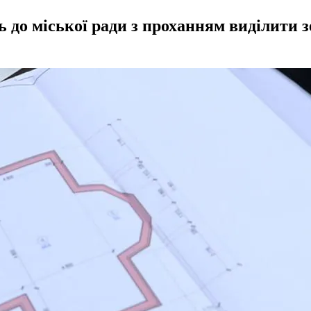
 до міської ради з проханням виділити з