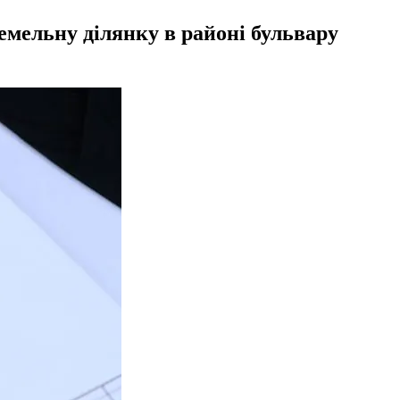
емельну ділянку в районі бульвару