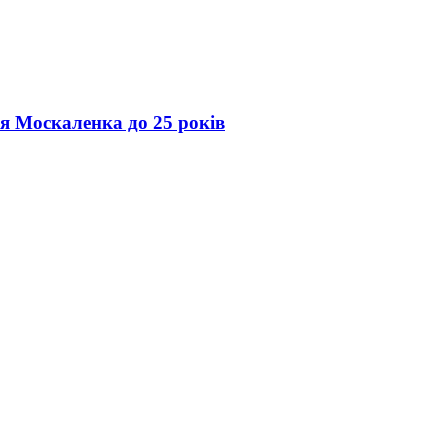
ія Москаленка до 25 років