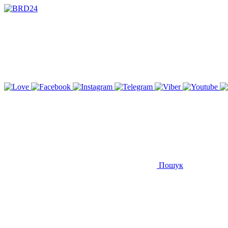
Пошук