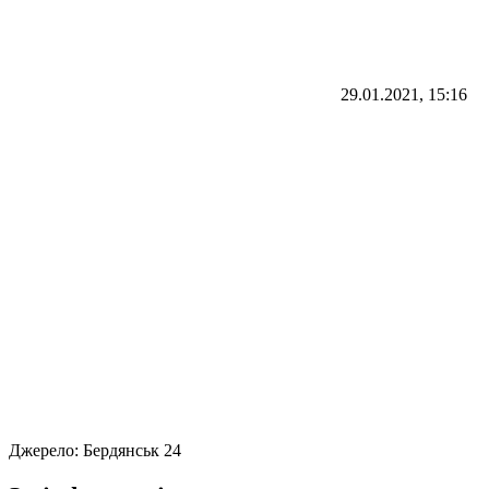
29.01.2021, 15:16
Джерело:
Бердянськ 24