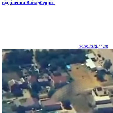
відділення Вайлдберріз
03.08.2026, 11:28