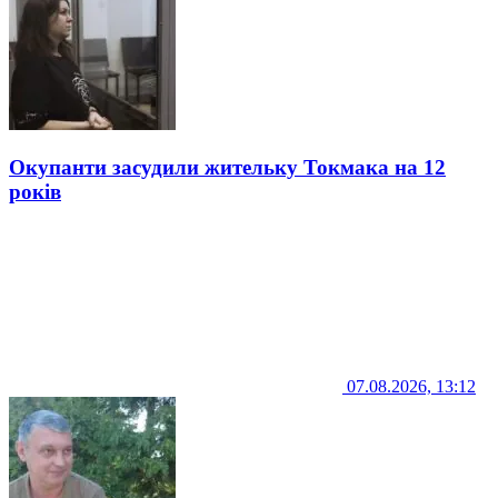
Окупанти засудили жительку Токмака на 12
років
07.08.2026, 13:12