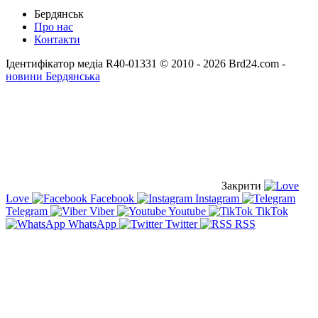
Бердянськ
Про нас
Контакти
Ідентифікатор медіа R40-01331
© 2010 - 2026 Brd24.com -
новини Бердянська
Закрити
Love
Facebook
Instagram
Telegram
Viber
Youtube
TikTok
WhatsApp
Twitter
RSS