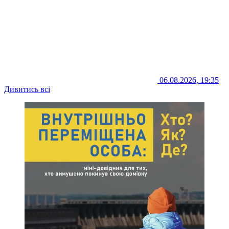
06.08.2026, 19:35
Дивитись всі