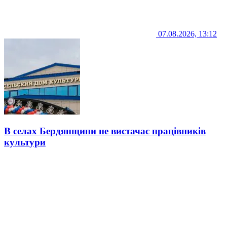
07.08.2026, 13:12
В селах Бердянщини не вистачає працівників
культури