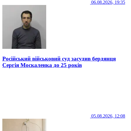
06.08.2026, 19:35
Російський військовий суд засудив бердянця
Сергія Москаленка до 25 років
05.08.2026, 12:08