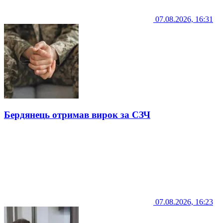
07.08.2026, 16:31
Бердянець отримав вирок за СЗЧ
07.08.2026, 16:23