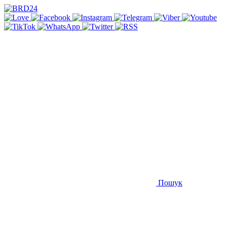
Пошук