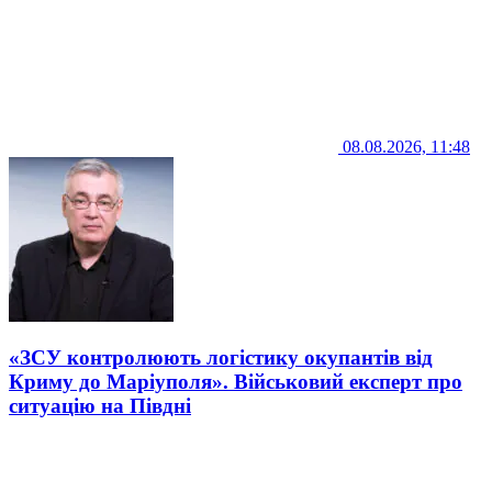
08.08.2026, 11:48
«ЗСУ контролюють логістику окупантів від
Криму до Маріуполя». Військовий експерт про
ситуацію на Півдні