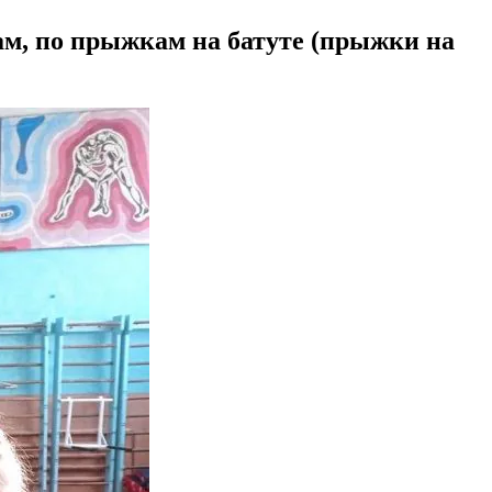
м, по прыжкам на батуте (прыжки на