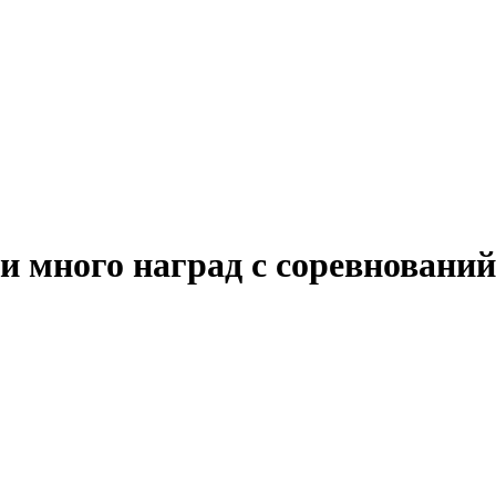
и много наград с соревнований