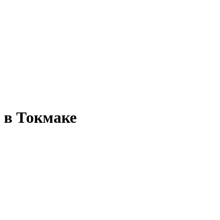
 в Токмаке