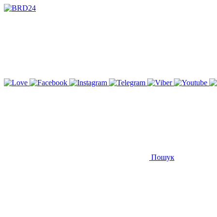
Пошук