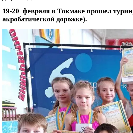
19-20 февраля в Токмаке прошел турн
акробатической дорожке).