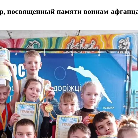
ир, посвященный памяти воинам-афганца