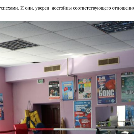
пехами. И они, уверен, достойны соответствующего отношения, 