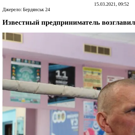
15.03.2021, 09:52
Джерело:
Бердянськ 24
Известный предприниматель возглавил