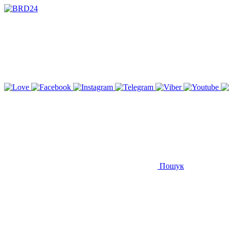
Пошук