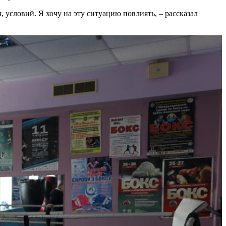
условий. Я хочу на эту ситуацию повлиять, – рассказал