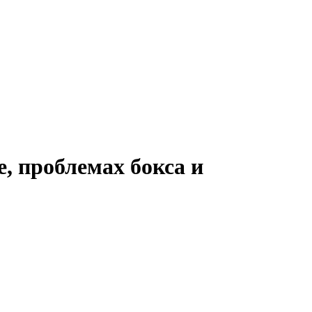
, проблемах бокса и