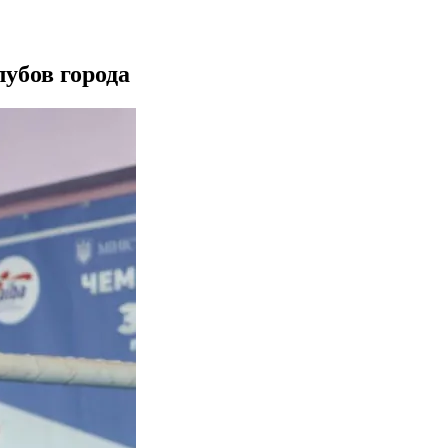
убов города