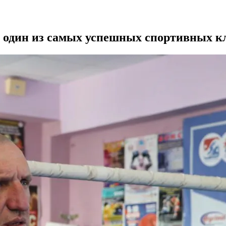
 один из самых успешных спортивных кл