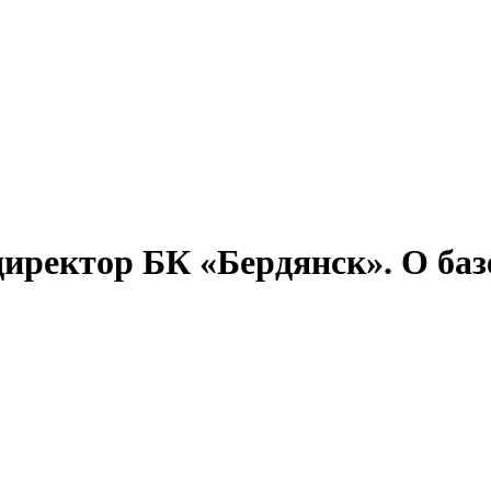
иректор БК «Бердянск». О базе