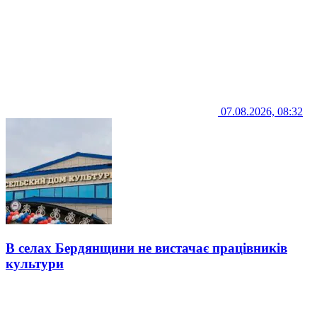
07.08.2026, 08:32
В селах Бердянщини не вистачає працівників
культури