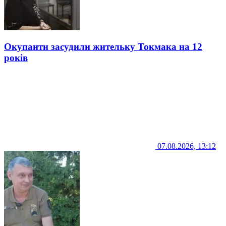
Окупанти засудили жительку Токмака на 12
років
07.08.2026, 13:12