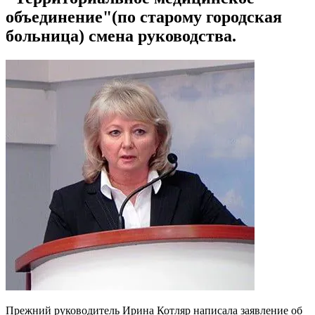
объединение"(по старому городская
больница) смена руководства.
Прежний руководитель Ирина Котляр написала заявление об