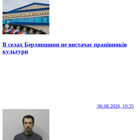
В селах Бердянщини не вистачає працівників
культури
06.08.2026, 19:35