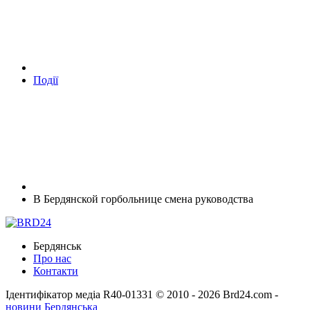
Події
В Бердянской горбольнице смена руководства
Бердянськ
Про нас
Контакти
Ідентифікатор медіа R40-01331
© 2010 - 2026 Brd24.com -
новини Бердянська