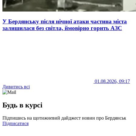
У Бердянську після нічної атаки частина міста
залишилася без світла, ймовірно горить АЗС
01.08.2026, 09:17
Дивитись всі
Будь в курсі
Підпишись на щотижневий дайджест новин про Бердянськ
Підписатися