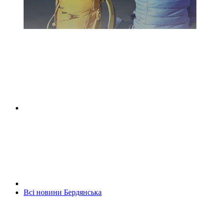
Всі новини Бердянська