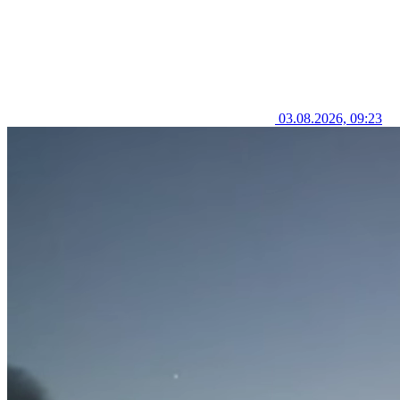
03.08.2026, 09:23