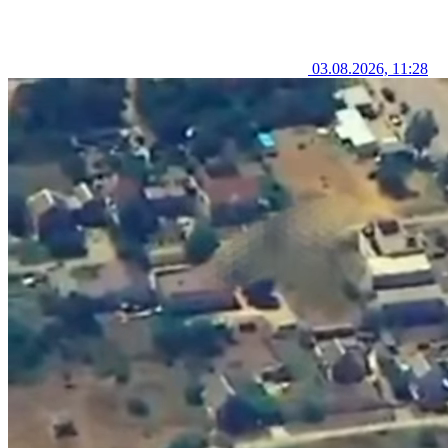
03.08.2026, 11:28