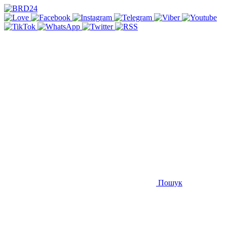
Пошук