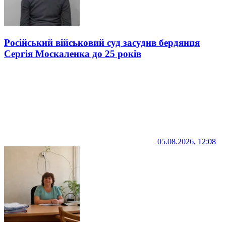
Російський військовий суд засудив бердянця
Сергія Москаленка до 25 років
05.08.2026, 12:08