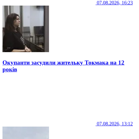
07.08.2026, 16:23
Окупанти засудили жительку Токмака на 12
років
07.08.2026, 13:12