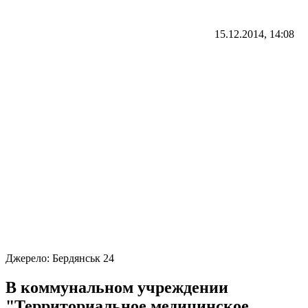
15.12.2014, 14:08
Джерело:
Бердянськ 24
В коммунальном учреждении
"Территориальное медицинское