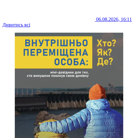
06.08.2026, 16:11
Дивитись всі