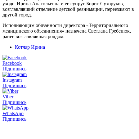
уходе. Ирина Анатольевна и ее супруг Борис Сухоруков,
возглавлявший отделение детской реанимации, переезжают в
другой город.
Исполняющим обязанности директора «Территориального
медицинского объединения» назначена Светлана Гребенюк,
ранее возглавлявшая роддом.
Котляр Ирина
Facebook
Підпишись
Instagram
Підпишись
Viber
Підпишись
WhatsApp
Підпишись