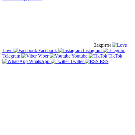
Закрити
Love
Facebook
Instagram
Telegram
Viber
Youtube
TikTok
WhatsApp
Twitter
RSS