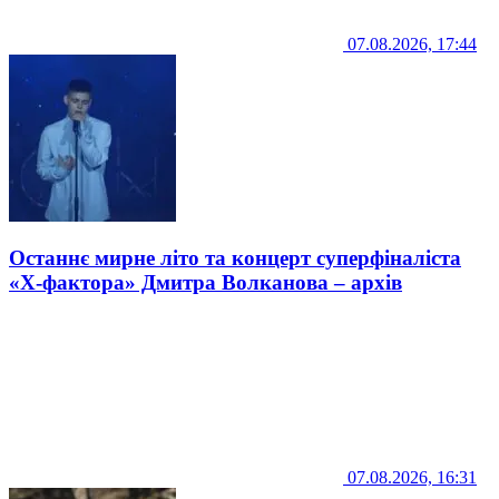
07.08.2026, 17:44
Останнє мирне літо та концерт суперфіналіста
«Х-фактора» Дмитра Волканова – архів
07.08.2026, 16:31