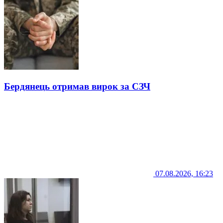
Бердянець отримав вирок за СЗЧ
07.08.2026, 16:23