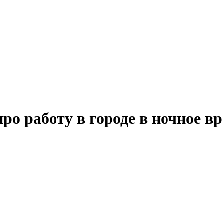
ро работу в городе в ночное в