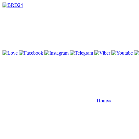
Пошук