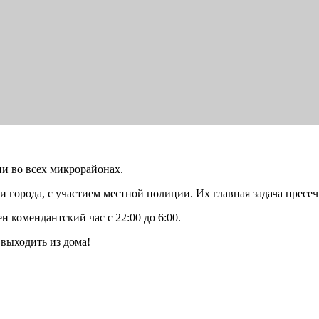
и во всех микрорайонах.
города, с участием местной полиции. Их главная задача пресеч
 комендантский час с 22:00 до 6:00.
 выходить из дома!