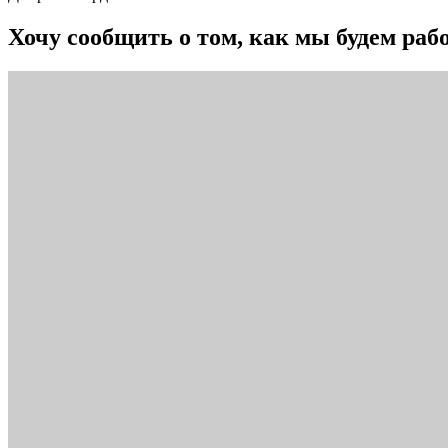
Хочу сообщить о том, как мы будем рабо