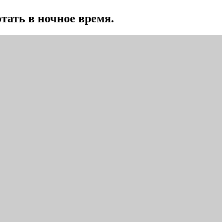
тать в ночное время.