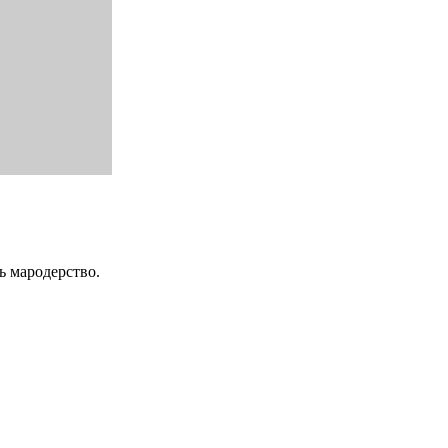
ь мародерство.