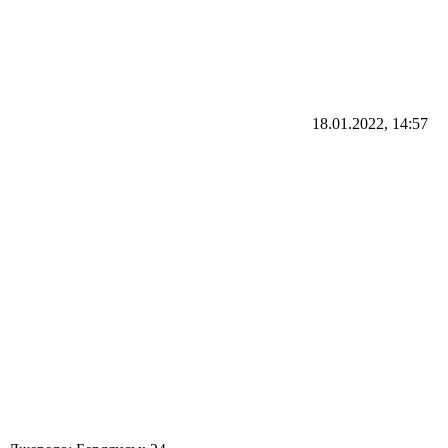
18.01.2022, 14:57