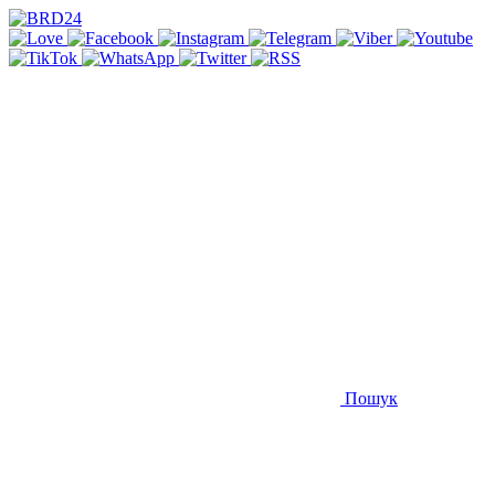
Пошук