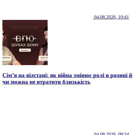
04.08.2026, 10:41
Сім’я на відстані: як війна змінює ролі в родині й
чи можна не втратити близькість
04.08.2026, 09:34