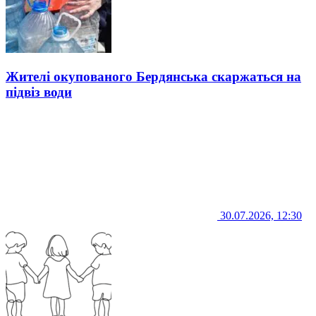
Жителі окупованого Бердянська скаржаться на
підвіз води
30.07.2026, 12:30