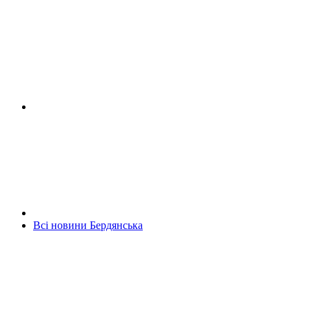
Всі новини Бердянська