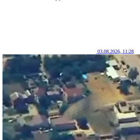
03.08.2026, 11:28