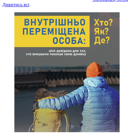
Дивитись всі