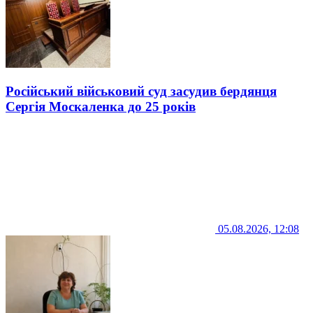
Російський військовий суд засудив бердянця
Сергія Москаленка до 25 років
05.08.2026, 12:08