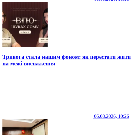
Тривога стала нашим фоном: як перестати жити
на межі виснаження
06.08.2026, 10:26