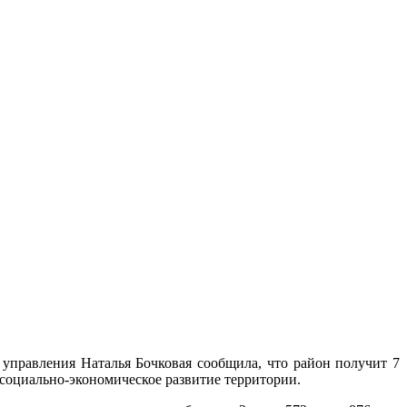
управления Наталья Бочковая сообщила, что район получит 7
социально-экономическое развитие территории.