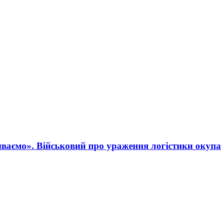
ваємо». Військовий про ураження логістики окупа