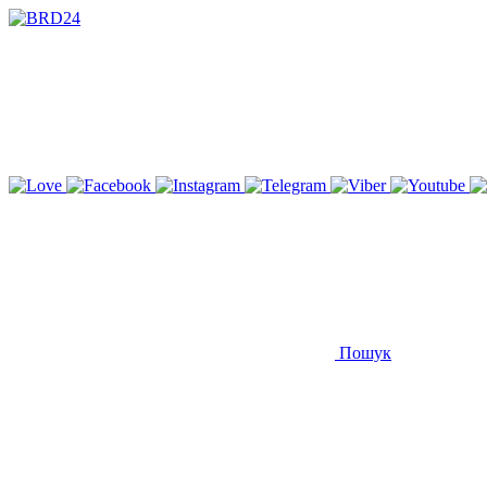
Пошук