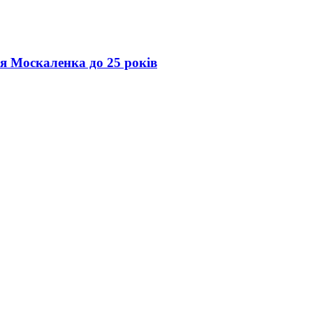
ія Москаленка до 25 років