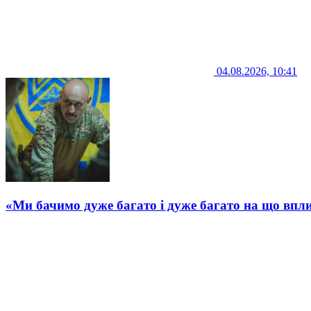
04.08.2026, 10:41
«Ми бачимо дуже багато і дуже багато на що впли